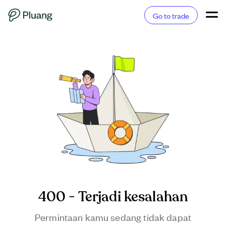
Go to trade
400 - Terjadi kesalahan
Permintaan kamu sedang tidak dapat