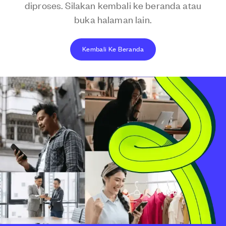
diproses. Silakan kembali ke beranda atau
buka halaman lain.
Kembali Ke Beranda