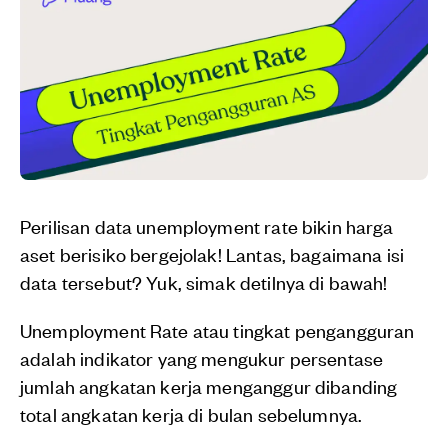
Perilisan data unemployment rate bikin harga
aset berisiko bergejolak! Lantas, bagaimana isi
data tersebut? Yuk, simak detilnya di bawah!
Unemployment Rate atau tingkat pengangguran
adalah indikator yang mengukur persentase
jumlah angkatan kerja menganggur dibanding
total angkatan kerja di bulan sebelumnya.