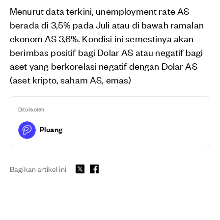
Menurut data terkini, unemployment rate AS
berada di 3,5% pada Juli atau di bawah ramalan
ekonom AS 3,6%. Kondisi ini semestinya akan
berimbas positif bagi Dolar AS atau negatif bagi
aset yang berkorelasi negatif dengan Dolar AS
(aset kripto, saham AS, emas)
Ditulis oleh
Pluang
Bagikan artikel ini