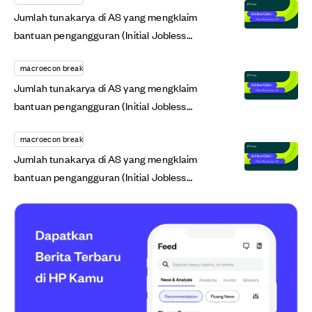
Jumlah tunakarya di AS yang mengklaim
bantuan pengangguran (Initial Jobless
Claim), di...
macroecon breaking
Jumlah tunakarya di AS yang mengklaim
bantuan pengangguran (Initial Jobless
Claim), di...
macroecon breaking
Jumlah tunakarya di AS yang mengklaim
bantuan pengangguran (Initial Jobless
Claim), di...