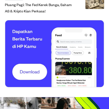
Pluang Pagi: The Fed Kerek Bunga, Saham
AS & Kripto Kian Perkasa!