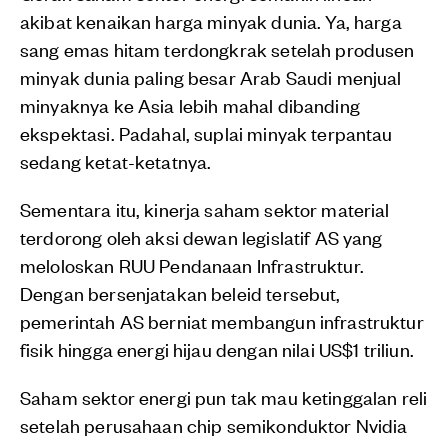
akibat kenaikan harga minyak dunia. Ya, harga
sang emas hitam terdongkrak setelah produsen
minyak dunia paling besar Arab Saudi menjual
minyaknya ke Asia lebih mahal dibanding
ekspektasi. Padahal, suplai minyak terpantau
sedang ketat-ketatnya.
Sementara itu, kinerja saham sektor material
terdorong oleh aksi dewan legislatif AS yang
meloloskan RUU Pendanaan Infrastruktur.
Dengan bersenjatakan beleid tersebut,
pemerintah AS berniat membangun infrastruktur
fisik hingga energi hijau dengan nilai US$1 triliun.
Saham sektor energi pun tak mau ketinggalan reli
setelah perusahaan chip semikonduktor Nvidia