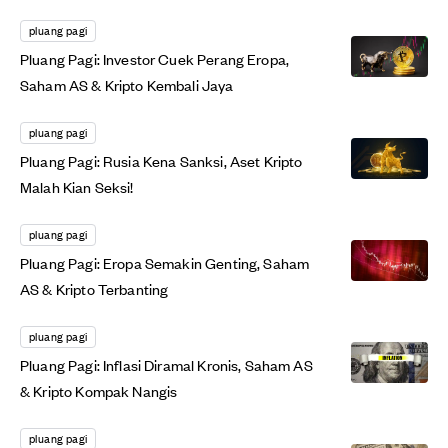
pluang pagi
Pluang Pagi: Investor Cuek Perang Eropa,
Saham AS & Kripto Kembali Jaya
pluang pagi
Pluang Pagi: Rusia Kena Sanksi, Aset Kripto
Malah Kian Seksi!
pluang pagi
Pluang Pagi: Eropa Semakin Genting, Saham
AS & Kripto Terbanting
pluang pagi
Pluang Pagi: Inflasi Diramal Kronis, Saham AS
& Kripto Kompak Nangis
pluang pagi