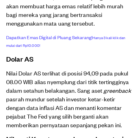
akan membuat harga emas relatif lebih murah
bagi mereka yang jarang bertransaksi
menggunakan mata uang tersebut.
Dapatkan Emas Digital di Pluang Sekarang!
Hanya 3 kali klik dan
mulai dari Rp10.000!
Dolar AS
Nilai Dolar AS terlihat di posisi 94,09 pada pukul
08.00 WIB alias nyemplung dari titik tertingginya
dalam setahun belakangan. Sang aset
greenback
pasrah mundur setelah investor ketar-ketir
dengan data inflasi AS dan menanti komentar
pejabat The Fed yang silih berganti akan
memberikan pernyataan sepanjang pekan ini.