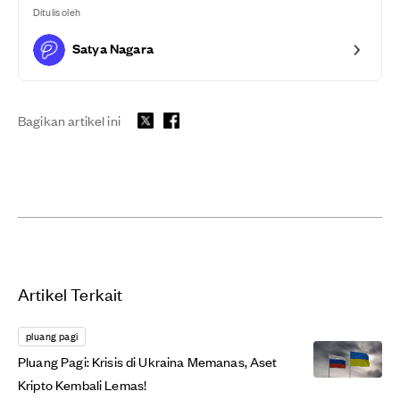
Ditulis oleh
Satya Nagara
Bagikan artikel ini
Artikel Terkait
pluang pagi
Pluang Pagi: Krisis di Ukraina Memanas, Aset
Kripto Kembali Lemas!