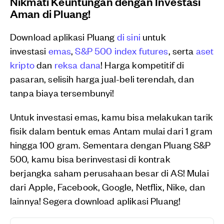
Nikmati Keuntungan dengan Investasi
Aman di Pluang!
Download aplikasi Pluang
di sini
untuk
investasi
emas
,
S&P 500 index futures
, serta
aset
kripto
dan
reksa dana
! Harga kompetitif di
pasaran, selisih harga jual-beli terendah, dan
tanpa biaya tersembunyi!
Untuk investasi emas, kamu bisa melakukan tarik
fisik dalam bentuk emas Antam mulai dari 1 gram
hingga 100 gram. Sementara dengan Pluang S&P
500, kamu bisa berinvestasi di kontrak
berjangka saham perusahaan besar di AS! Mulai
dari Apple, Facebook, Google, Netflix, Nike, dan
lainnya! Segera download aplikasi Pluang!