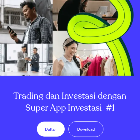
Trading dan Investasi dengan
Super App Investasi
#1
Daftar
Download