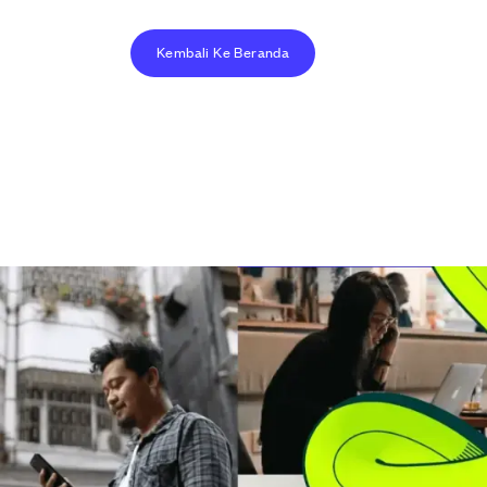
Kembali Ke Beranda