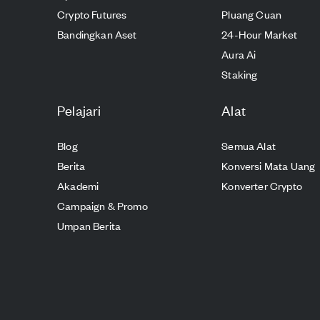
Crypto Futures
Pluang Cuan
Bandingkan Aset
24-Hour Market
Aura Ai
Staking
Pelajari
Alat
Blog
Semua Alat
Berita
Konversi Mata Uang
Akademi
Konverter Crypto
Campaign & Promo
Umpan Berita