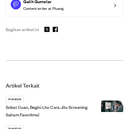
Galih Gumelar
Content writer at Pluang
Bagikan artikel ini
Artikel Terkait
investasi
Sobat Cuan, Begini Lho Cara Jitu Screening
Saham Favoritmu!
investasi