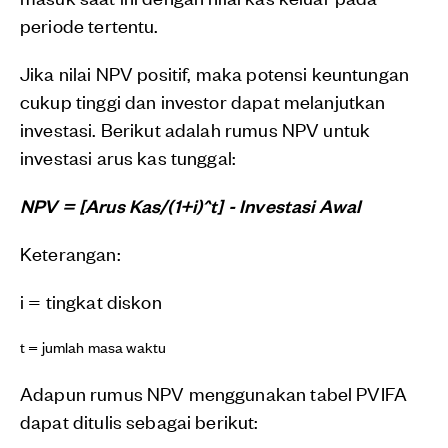
periode tertentu.
Jika nilai NPV positif, maka potensi keuntungan
cukup tinggi dan investor dapat melanjutkan
investasi. Berikut adalah rumus NPV untuk
investasi arus kas tunggal:
NPV = [Arus Kas/(1+i)^t] - Investasi Awal
Keterangan:
i = tingkat diskon
t = jumlah masa waktu
Adapun rumus NPV menggunakan tabel PVIFA
dapat ditulis sebagai berikut: