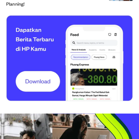
Planning!