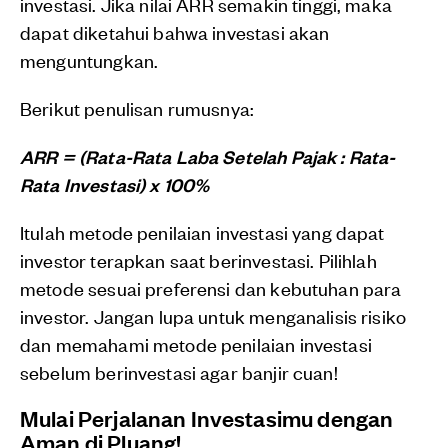
investasi. Jika nilai ARR semakin tinggi, maka
dapat diketahui bahwa investasi akan
menguntungkan.
Berikut penulisan rumusnya:
ARR = (Rata-Rata Laba Setelah Pajak : Rata-
Rata Investasi) x 100%
Itulah metode penilaian investasi yang dapat
investor terapkan saat berinvestasi. Pilihlah
metode sesuai preferensi dan kebutuhan para
investor. Jangan lupa untuk menganalisis risiko
dan memahami metode penilaian investasi
sebelum berinvestasi agar banjir cuan!
Mulai Perjalanan Investasimu dengan
Aman di Pluang!