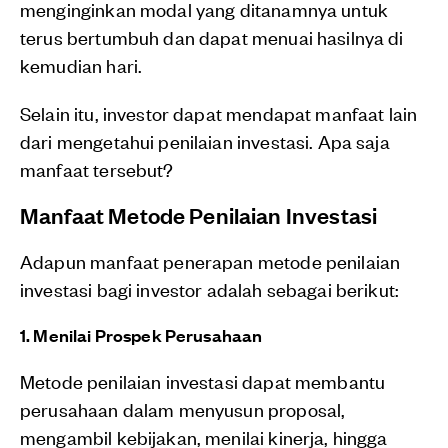
menginginkan modal yang ditanamnya untuk
terus bertumbuh dan dapat menuai hasilnya di
kemudian hari.
Selain itu, investor dapat mendapat manfaat lain
dari mengetahui penilaian investasi. Apa saja
manfaat tersebut?
Manfaat Metode Penilaian Investasi
Adapun manfaat penerapan metode penilaian
investasi bagi investor adalah sebagai berikut:
1. Menilai Prospek Perusahaan
Metode penilaian investasi dapat membantu
perusahaan dalam menyusun proposal,
mengambil kebijakan, menilai kinerja, hingga