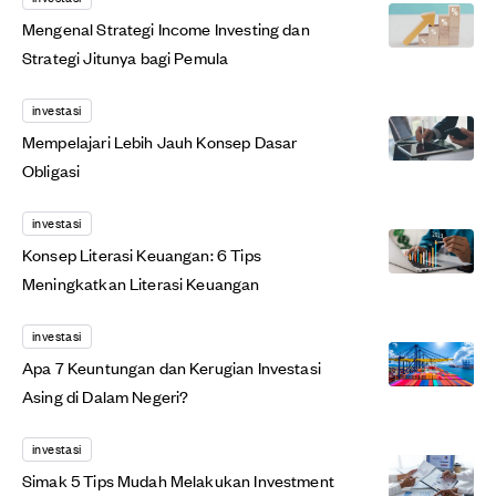
Mengenal Strategi Income Investing dan
Strategi Jitunya bagi Pemula
investasi
Mempelajari Lebih Jauh Konsep Dasar
Obligasi
investasi
Konsep Literasi Keuangan: 6 Tips
Meningkatkan Literasi Keuangan
investasi
Apa 7 Keuntungan dan Kerugian Investasi
Asing di Dalam Negeri?
investasi
Simak 5 Tips Mudah Melakukan Investment