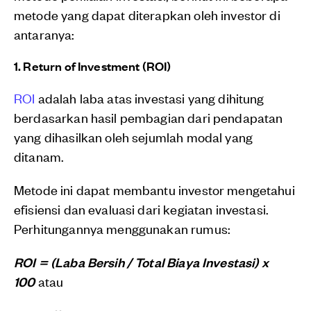
metode yang dapat diterapkan oleh investor di
antaranya:
1. Return of Investment (ROI)
ROI
adalah laba atas investasi yang dihitung
berdasarkan hasil pembagian dari pendapatan
yang dihasilkan oleh sejumlah modal yang
ditanam.
Metode ini dapat membantu investor mengetahui
efisiensi dan evaluasi dari kegiatan investasi.
Perhitungannya menggunakan rumus:
ROI = (Laba Bersih / Total Biaya Investasi) x
100
atau