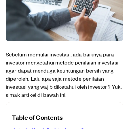
Sebelum memulai investasi, ada baiknya para
investor mengetahui metode penilaian investasi
agar dapat menduga keuntungan bersih yang
diperoleh. Lalu apa saja metode penilaian
investasi yang wajib diketahui oleh investor? Yuk,
simak artikel di bawah ini!
Table of Contents