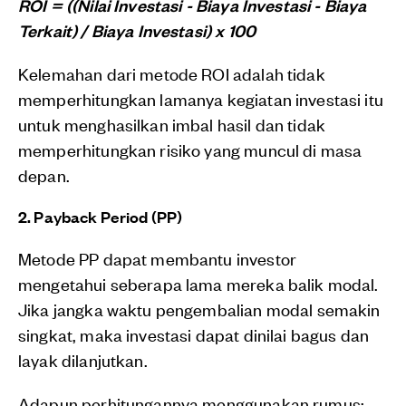
ROI = ((Nilai Investasi - Biaya Investasi - Biaya
Terkait) / Biaya Investasi) x 100
Kelemahan dari metode ROI adalah tidak
memperhitungkan lamanya kegiatan investasi itu
untuk menghasilkan imbal hasil dan tidak
memperhitungkan risiko yang muncul di masa
depan.
2. Payback Period (PP)
Metode PP dapat membantu investor
mengetahui seberapa lama mereka balik modal.
Jika jangka waktu pengembalian modal semakin
singkat, maka investasi dapat dinilai bagus dan
layak dilanjutkan.
Adapun perhitungannya menggunakan rumus: