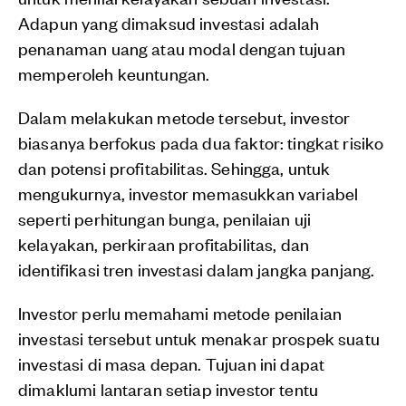
Adapun yang dimaksud investasi adalah
penanaman uang atau modal dengan tujuan
memperoleh keuntungan.
Dalam melakukan metode tersebut, investor
biasanya berfokus pada dua faktor: tingkat risiko
dan potensi profitabilitas. Sehingga, untuk
mengukurnya, investor memasukkan variabel
seperti perhitungan bunga, penilaian uji
kelayakan, perkiraan profitabilitas, dan
identifikasi tren investasi dalam jangka panjang.
Investor perlu memahami metode penilaian
investasi tersebut untuk menakar prospek suatu
investasi di masa depan. Tujuan ini dapat
dimaklumi lantaran setiap investor tentu