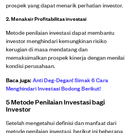
prospek yang dapat menarik perhatian investor.
2. Menaksir Profitabilitas investasi
Metode penilaian investasi dapat membantu
investor menghindari kemungkinan risiko
kerugian di masa mendatang dan
memaksimalkan prospek kinerja dengan menilai
kondisi perusahaan.
Baca juga:
Anti Deg-Degan! Simak 6 Cara
Menghindari Investasi Bodong Berikut!
5 Metode Penilaian Investasi bagi
Investor
Setelah mengetahui definisi dan manfaat dari
metode penilaian investasi, berikut ini beberapa