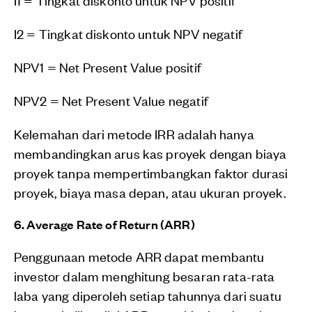
I2 = Tingkat diskonto untuk NPV negatif
NPV1 = Net Present Value positif
NPV2 = Net Present Value negatif
Kelemahan dari metode IRR adalah hanya
membandingkan arus kas proyek dengan biaya
proyek tanpa mempertimbangkan faktor durasi
proyek, biaya masa depan, atau ukuran proyek.
6. Average Rate of Return (ARR)
Penggunaan metode ARR dapat membantu
investor dalam menghitung besaran rata-rata
laba yang diperoleh setiap tahunnya dari suatu