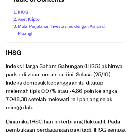
IHSG
Aset Kripto
Mulai Perjalanan Investasimu dengan Aman di
Pluang!
IHSG
Indeks Harga Saham Gabungan (IHSG) akhirnya
parkir di zona merah hari ini, Selasa (25/10).
Indeks domestik kebanggaan itu ditutup
melemah tipis 0,07% atau -4,66 poin ke angka
7.048,38 setelah melewati reli panjang sejak
minggu lalu.
Dinamika IHSG hari ini terbilang fluktuatif. Pada
pembukaan perdagangan pagi tadi, IHSG sempat