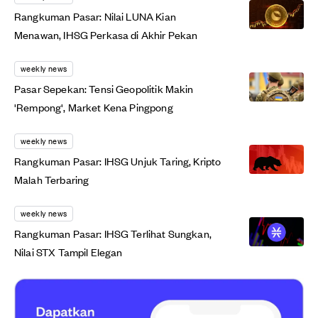
Rangkuman Pasar: Nilai LUNA Kian
Menawan, IHSG Perkasa di Akhir Pekan
weekly news
Pasar Sepekan: Tensi Geopolitik Makin
'Rempong', Market Kena Pingpong
weekly news
Rangkuman Pasar: IHSG Unjuk Taring, Kripto
Malah Terbaring
weekly news
Rangkuman Pasar: IHSG Terlihat Sungkan,
Nilai STX Tampil Elegan