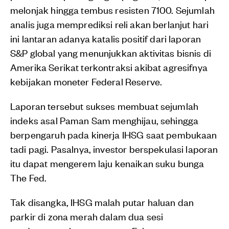
melonjak hingga tembus resisten 7100. Sejumlah
analis juga memprediksi reli akan berlanjut hari
ini lantaran adanya katalis positif dari laporan
S&P global yang menunjukkan aktivitas bisnis di
Amerika Serikat terkontraksi akibat agresifnya
kebijakan moneter Federal Reserve.
Laporan tersebut sukses membuat sejumlah
indeks asal Paman Sam menghijau, sehingga
berpengaruh pada kinerja IHSG saat pembukaan
tadi pagi. Pasalnya, investor berspekulasi laporan
itu dapat mengerem laju kenaikan suku bunga
The Fed.
Tak disangka, IHSG malah putar haluan dan
parkir di zona merah dalam dua sesi