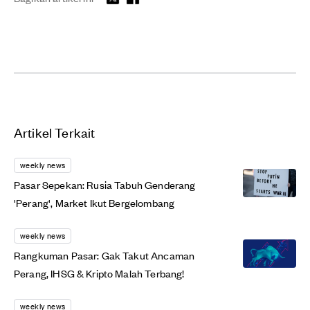
Artikel Terkait
weekly news
Pasar Sepekan: Rusia Tabuh Genderang
'Perang', Market Ikut Bergelombang
weekly news
Rangkuman Pasar: Gak Takut Ancaman
Perang, IHSG & Kripto Malah Terbang!
weekly news