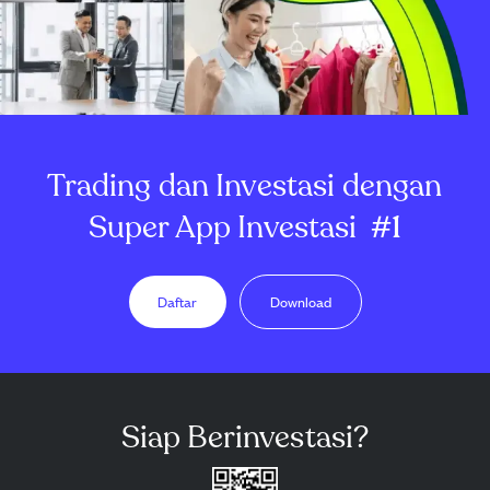
Trading dan Investasi dengan
Super App Investasi
#1
Daftar
Download
Siap Berinvestasi?