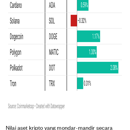
Nilai aset kripto yang mondar-mandir secara