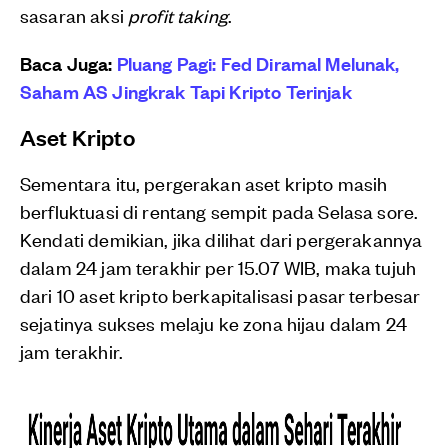
sasaran aksi
profit taking
.
Baca Juga:
Pluang Pagi: Fed Diramal Melunak,
Saham AS Jingkrak Tapi Kripto Terinjak
Aset Kripto
Sementara itu, pergerakan aset kripto masih
berfluktuasi di rentang sempit pada Selasa sore.
Kendati demikian, jika dilihat dari pergerakannya
dalam 24 jam terakhir per 15.07 WIB, maka tujuh
dari 10 aset kripto berkapitalisasi pasar terbesar
sejatinya sukses melaju ke zona hijau dalam 24
jam terakhir.