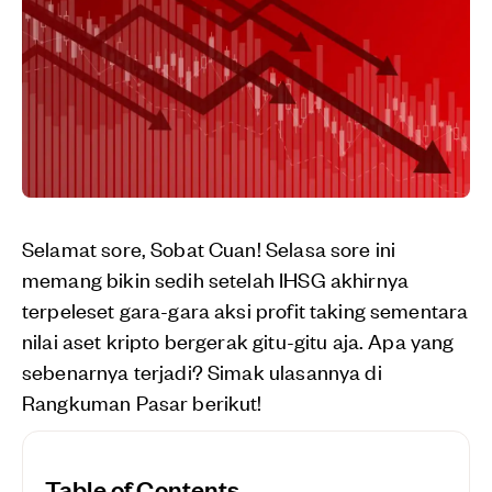
Selamat sore, Sobat Cuan! Selasa sore ini
memang bikin sedih setelah IHSG akhirnya
terpeleset gara-gara aksi profit taking sementara
nilai aset kripto bergerak gitu-gitu aja. Apa yang
sebenarnya terjadi? Simak ulasannya di
Rangkuman Pasar berikut!
Table of Contents