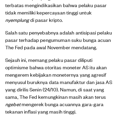
terbatas mengindikasikan bahwa pelaku pasar
tidak memiliki kepercayaan tinggi untuk
nyemplung
di pasar kripto.
Salah satu penyebabnya adalah antisipasi pelaku
pasar terhadap pengumuman suku bunga acuan
The Fed pada awal November mendatang.
Sejauh ini, memang pelaku pasar diliputi
optimisme bahwa otoritas moneter AS itu akan
mengerem kebijakan moneternya yang agresif
menyusul buruknya data manufaktur dan jasa AS
yang dirilis Senin (24/10). Namun, di saat yang
sama, The Fed kemungkinan masih akan terus
ngebet
mengerek bunga acuannya gara-gara
tekanan inflasi yang masih tinggi.