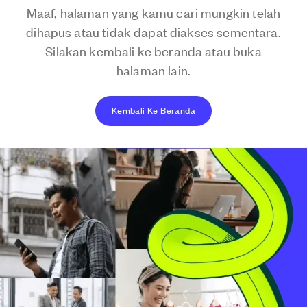
Maaf, halaman yang kamu cari mungkin telah
dihapus atau tidak dapat diakses sementara.
Silakan kembali ke beranda atau buka
halaman lain.
Kembali Ke Beranda