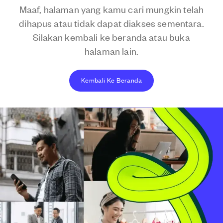
Maaf, halaman yang kamu cari mungkin telah
dihapus atau tidak dapat diakses sementara.
Silakan kembali ke beranda atau buka
halaman lain.
Kembali Ke Beranda