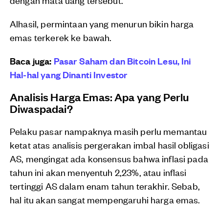
Alhasil, permintaan yang menurun bikin harga
emas terkerek ke bawah.
Baca juga:
Pasar Saham dan Bitcoin Lesu, Ini
Hal-hal yang Dinanti Investor
Analisis Harga Emas: Apa yang Perlu
Diwaspadai?
Pelaku pasar nampaknya masih perlu memantau
ketat atas analisis pergerakan imbal hasil obligasi
AS, mengingat ada konsensus bahwa inflasi pada
tahun ini akan menyentuh 2,23%, atau inflasi
tertinggi AS dalam enam tahun terakhir. Sebab,
hal itu akan sangat mempengaruhi harga emas.