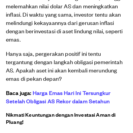
melemahkan nilai dolar AS dan meningkatkan
inflasi. Di waktu yang sama, investor tentu akan
melindungi kekayaannya dari gerusan inflasi
dengan berinvestasi di aset lindung nilai, seperti
emas.
Hanya saja, pergerakan positif ini tentu
tergantung dengan langkah obligasi pemerintah
AS. Apakah aset ini akan kembali merundung
emas di pekan depan?
Baca juga:
Harga Emas Hari Ini Tersungkur
Setelah Obligasi AS Rekor dalam Setahun
Nikmati Keuntungan dengan Investasi Aman di
Pluang!