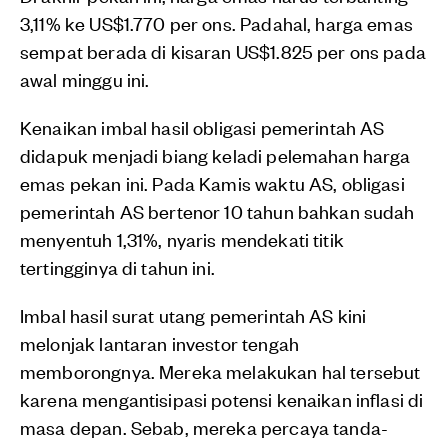
3,11% ke US$1.770 per ons. Padahal, harga emas
sempat berada di kisaran US$1.825 per ons pada
awal minggu ini.
Kenaikan imbal hasil obligasi pemerintah AS
didapuk menjadi biang keladi pelemahan harga
emas pekan ini. Pada Kamis waktu AS, obligasi
pemerintah AS bertenor 10 tahun bahkan sudah
menyentuh 1,31%, nyaris mendekati titik
tertingginya di tahun ini.
Imbal hasil surat utang pemerintah AS kini
melonjak lantaran investor tengah
memborongnya. Mereka melakukan hal tersebut
karena mengantisipasi potensi kenaikan inflasi di
masa depan. Sebab, mereka percaya tanda-