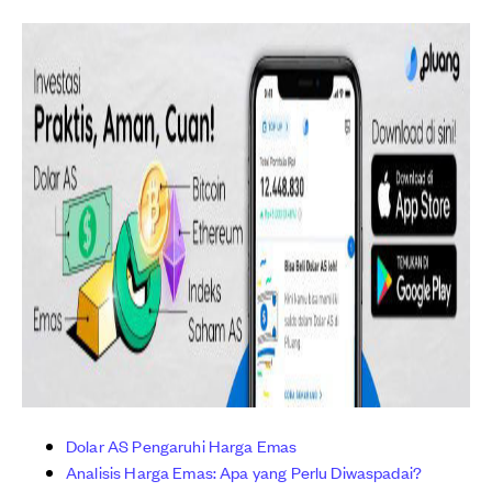
Dolar AS Pengaruhi Harga Emas
Analisis Harga Emas: Apa yang Perlu Diwaspadai?