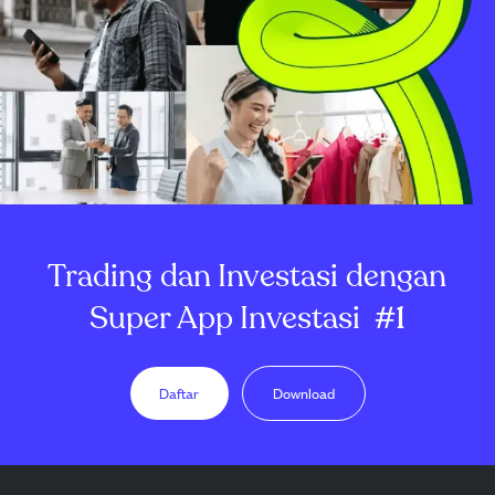
Trading dan Investasi dengan
Super App Investasi
#1
Daftar
Download