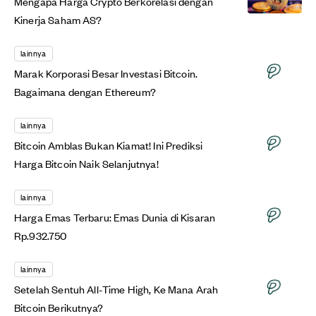
Mengapa Harga Crypto Berkorelasi dengan
Kinerja Saham AS?
lainnya
Marak Korporasi Besar Investasi Bitcoin.
Bagaimana dengan Ethereum?
lainnya
Bitcoin Amblas Bukan Kiamat! Ini Prediksi
Harga Bitcoin Naik Selanjutnya!
lainnya
Harga Emas Terbaru: Emas Dunia di Kisaran
Rp.932.750
lainnya
Setelah Sentuh All-Time High, Ke Mana Arah
Bitcoin Berikutnya?