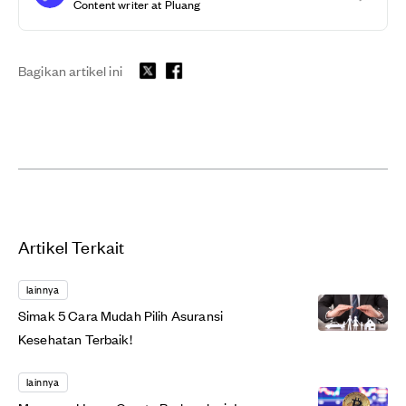
Content writer at Pluang
Bagikan artikel ini
Artikel Terkait
lainnya
Simak 5 Cara Mudah Pilih Asuransi
Kesehatan Terbaik!
lainnya