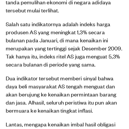
tanda pemulihan ekonomi di negara adidaya
tersebut mulai terlihat.
Salah satu indikatornya adalah indeks harga
produsen AS yang meningkat 1,3% secara
bulanan pada Januari, di mana kenaikan ini
merupakan yang tertinggi sejak Desember 2009.
Tak hanya itu, indeks ritel AS juga menguat 5,3%
secara bulanan di periode yang sama.
Dua indikator tersebut memberi sinyal bahwa
daya beli masyarakat AS tengah menguat dan
akan berujung ke kenaikan permintaan barang
dan jasa. Alhasil, seluruh peristiwa itu pun akan
bermuara ke kenaikan tingkat inflasi.
Lantas, mengapa kenaikan imbal hasil obligasi