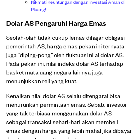
Nikmati Keuntungan dengan Investasi Aman di
Pluang!
Dolar AS Pengaruhi Harga Emas
Seolah-olah tidak cukup lemas dihajar obligasi
pemerintah AS, harga emas pekan ini ternyata
juga “diping-pong” oleh fluktuasi nilai dolar AS.
Pada pekan ini, nilai indeks dolar AS terhadap
basket mata uang negara lainnya juga
menunjukkan reli yang kuat.
Kenaikan nilai dolar AS selalu ditengarai bisa
menurunkan permintaan emas. Sebab, investor
yang tak terbiasa menggunakan dolar AS
sebagai transaksi sehari-hari akan membeli
emas dengan harga yang lebih mahal jika dibayar
dengan mata uang tersebut.