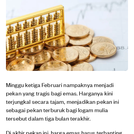
Minggu ketiga Februari nampaknya menjadi
pekan yang tragis bagi emas. Harganya kini
terjungkal secara tajam, menjadikan pekan ini
sebagai pekan terburuk bagi logam mulia
tersebut dalam tiga bulan terakhir.
Di akhir pekan ini, harga emas harus terbanting