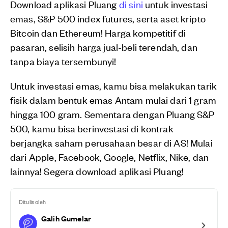
Download aplikasi Pluang
di sini
untuk investasi
emas, S&P 500 index futures, serta aset kripto
Bitcoin dan Ethereum! Harga kompetitif di
pasaran, selisih harga jual-beli terendah, dan
tanpa biaya tersembunyi!
Untuk investasi emas, kamu bisa melakukan tarik
fisik dalam bentuk emas Antam mulai dari 1 gram
hingga 100 gram. Sementara dengan Pluang S&P
500, kamu bisa berinvestasi di kontrak
berjangka saham perusahaan besar di AS! Mulai
dari Apple, Facebook, Google, Netflix, Nike, dan
lainnya! Segera download aplikasi Pluang!
Ditulis oleh
Galih Gumelar