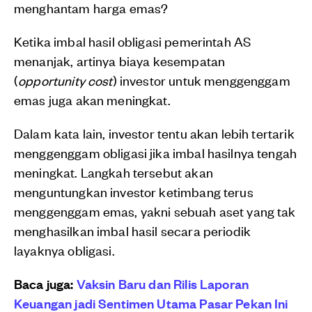
menghantam harga emas?
Ketika imbal hasil obligasi pemerintah AS
menanjak, artinya biaya kesempatan
(
opportunity cost
) investor untuk menggenggam
emas juga akan meningkat.
Dalam kata lain, investor tentu akan lebih tertarik
menggenggam obligasi jika imbal hasilnya tengah
meningkat. Langkah tersebut akan
menguntungkan investor ketimbang terus
menggenggam emas, yakni sebuah aset yang tak
menghasilkan imbal hasil secara periodik
layaknya obligasi.
Baca juga:
Vaksin Baru dan Rilis Laporan
Keuangan jadi Sentimen Utama Pasar Pekan Ini