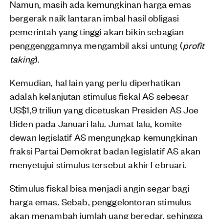
Namun, masih ada kemungkinan harga emas
bergerak naik lantaran imbal hasil obligasi
pemerintah yang tinggi akan bikin sebagian
penggenggamnya mengambil aksi untung (
profit
taking
).
Kemudian, hal lain yang perlu diperhatikan
adalah kelanjutan stimulus fiskal AS sebesar
US$1,9 triliun yang dicetuskan Presiden AS Joe
Biden pada Januari lalu. Jumat lalu, komite
dewan legislatif AS mengungkap kemungkinan
fraksi Partai Demokrat badan legislatif AS akan
menyetujui stimulus tersebut akhir Februari.
Stimulus fiskal bisa menjadi angin segar bagi
harga emas. Sebab, penggelontoran stimulus
akan menambah jumlah uang beredar, sehingga