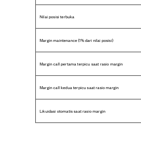
Nilai posisi terbuka
Margin maintenance (1% dari nilai posisi)
Margin call pertama terpicu saat rasio margin
Margin call kedua terpicu saat rasio margin
Likuidasi otomatis saat rasio margin