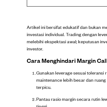
Artikel ini bersifat edukatif dan bukan 
investasi individual. Trading dengan le
melebihi ekspektasi awal; keputusan in
investor.
Cara Menghindari Margin Cal
Gunakan leverage sesuai toleransi r
maintenance lebih besar dan ruang 
terpicu.
Pantau rasio margin secara rutin lew
tinggi.