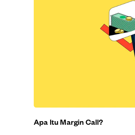
Apa Itu Margin Call?