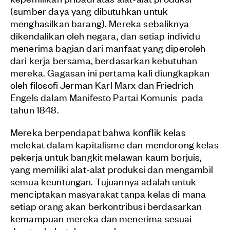
(sumber daya yang dibutuhkan untuk
menghasilkan barang). Mereka sebaliknya
dikendalikan oleh negara, dan setiap individu
menerima bagian dari manfaat yang diperoleh
dari kerja bersama, berdasarkan kebutuhan
mereka. Gagasan ini pertama kali diungkapkan
oleh filosofi Jerman Karl Marx dan Friedrich
Engels dalam
Manifesto Partai Komunis
pada
tahun 1848.
Mereka berpendapat bahwa konflik kelas
melekat dalam kapitalisme dan mendorong kelas
pekerja untuk bangkit melawan kaum borjuis,
yang memiliki alat-alat produksi dan mengambil
semua keuntungan. Tujuannya adalah untuk
menciptakan masyarakat tanpa kelas di mana
setiap orang akan berkontribusi berdasarkan
kemampuan mereka dan menerima sesuai