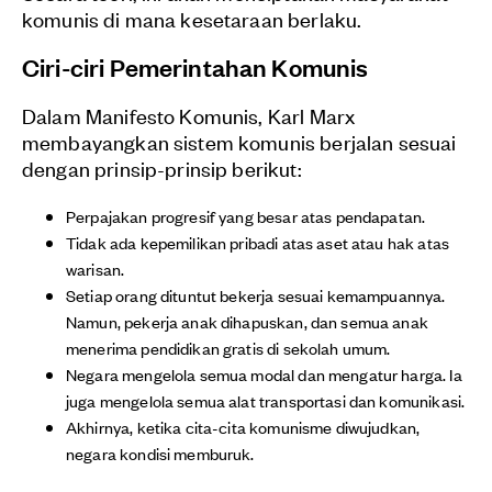
komunis di mana kesetaraan berlaku.
Ciri-ciri Pemerintahan Komunis
Dalam Manifesto Komunis, Karl Marx
membayangkan sistem komunis berjalan sesuai
dengan prinsip-prinsip berikut:
Perpajakan progresif yang besar atas pendapatan.
Tidak ada kepemilikan pribadi atas aset atau hak atas
warisan.
Setiap orang dituntut bekerja sesuai kemampuannya.
Namun, pekerja anak dihapuskan, dan semua anak
menerima pendidikan gratis di sekolah umum.
Negara mengelola semua modal dan mengatur harga. Ia
juga mengelola semua alat transportasi dan komunikasi.
Akhirnya, ketika cita-cita komunisme diwujudkan,
negara kondisi memburuk.