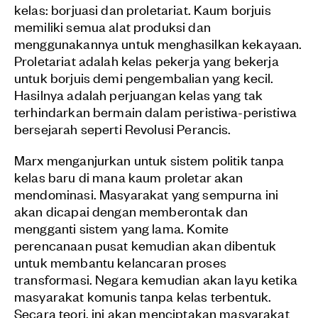
kelas: borjuasi dan proletariat. Kaum borjuis
memiliki semua alat produksi dan
menggunakannya untuk menghasilkan kekayaan.
Proletariat adalah kelas pekerja yang bekerja
untuk borjuis demi pengembalian yang kecil.
Hasilnya adalah perjuangan kelas yang tak
terhindarkan bermain dalam peristiwa-peristiwa
bersejarah seperti Revolusi Perancis.
Marx menganjurkan untuk sistem politik tanpa
kelas baru di mana kaum proletar akan
mendominasi. Masyarakat yang sempurna ini
akan dicapai dengan memberontak dan
mengganti sistem yang lama. Komite
perencanaan pusat kemudian akan dibentuk
untuk membantu kelancaran proses
transformasi. Negara kemudian akan layu ketika
masyarakat komunis tanpa kelas terbentuk.
Secara teori, ini akan menciptakan masyarakat