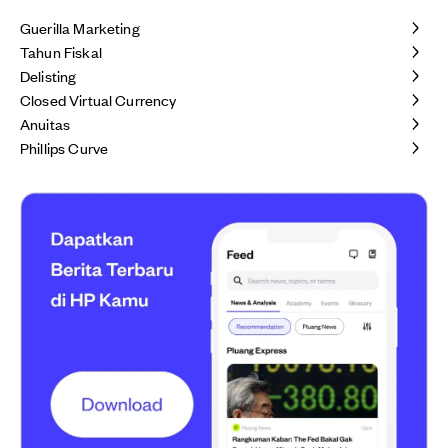
Guerilla Marketing
Tahun Fiskal
Delisting
Closed Virtual Currency
Anuitas
Phillips Curve