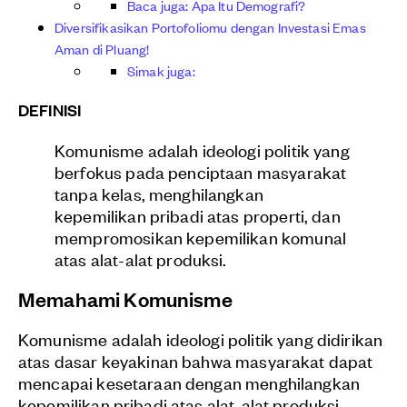
Baca juga: Apa Itu Demografi?
Diversifikasikan Portofoliomu dengan Investasi Emas
Aman di Pluang!
Simak juga:
DEFINISI
Komunisme adalah ideologi politik yang
berfokus pada penciptaan masyarakat
tanpa kelas, menghilangkan
kepemilikan pribadi atas properti, dan
mempromosikan kepemilikan komunal
atas alat-alat produksi.
Memahami Komunisme
Komunisme adalah ideologi politik yang didirikan
atas dasar keyakinan bahwa masyarakat dapat
mencapai kesetaraan dengan menghilangkan
kepemilikan pribadi atas alat-alat produksi