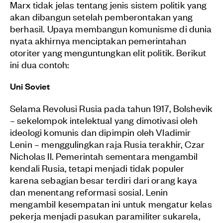
Marx tidak jelas tentang jenis sistem politik yang
akan dibangun setelah pemberontakan yang
berhasil. Upaya membangun komunisme di dunia
nyata akhirnya menciptakan pemerintahan
otoriter yang menguntungkan elit politik. Berikut
ini dua contoh:
Uni Soviet
Selama Revolusi Rusia pada tahun 1917, Bolshevik
– sekelompok intelektual yang dimotivasi oleh
ideologi komunis dan dipimpin oleh Vladimir
Lenin – menggulingkan raja Rusia terakhir, Czar
Nicholas II. Pemerintah sementara mengambil
kendali Rusia, tetapi menjadi tidak populer
karena sebagian besar terdiri dari orang kaya
dan menentang reformasi sosial. Lenin
mengambil kesempatan ini untuk mengatur kelas
pekerja menjadi pasukan paramiliter sukarela,