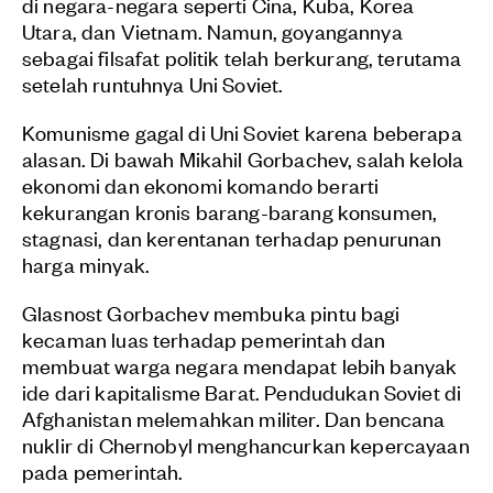
di negara-negara seperti Cina, Kuba, Korea
Utara, dan Vietnam. Namun, goyangannya
sebagai filsafat politik telah berkurang, terutama
setelah runtuhnya Uni Soviet.
Komunisme gagal di Uni Soviet karena beberapa
alasan. Di bawah Mikahil Gorbachev, salah kelola
ekonomi dan ekonomi komando berarti
kekurangan kronis barang-barang konsumen,
stagnasi, dan kerentanan terhadap penurunan
harga minyak.
Glasnost Gorbachev membuka pintu bagi
kecaman luas terhadap pemerintah dan
membuat warga negara mendapat lebih banyak
ide dari kapitalisme Barat. Pendudukan Soviet di
Afghanistan melemahkan militer. Dan bencana
nuklir di Chernobyl menghancurkan kepercayaan
pada pemerintah.