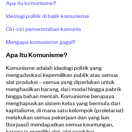
Apa itu komunisme?
Ideologi politik di balik komunisme
Ciri-ciri pemerintahan komunis
Mengapa komunisme gagal?
Apa Itu Komunisme?
Komunisme adalah ideologi politik yang
mengadvokasi kepemilikan publik atas semua
alat produksi – semua yang diperlukan untuk
menghasilkan barang, dari modal hingga pabrik
hingga bahan mentah. Komunisme berupaya
menghapuskan sistem kelas yang bermula dari
kapitalisme, di mana satu kelompok (proletariat)
melakukan semua pekerjaan dan yang lain
(borjuasi) mendapatkan semua keuntungan,
karena ia memiliki alat-alat produksi.