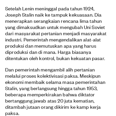
Setelah Lenin meninggal pada tahun 1924,
Joseph Stalin naik ke tampuk kekuasaan. Dia
menerapkan serangkaian rencana lima tahun
yang dimaksudkan untuk mengubah Uni Soviet
dari masyarakat pertanian menjadi masyarakat
industri. Pemerintah mengendalikan alat-alat
produksi dan memutuskan apa yang harus
diproduksi dan di mana. Harga biasanya
ditentukan oleh kontrol, bukan kekuatan pasar.
Dan pemerintah mengambil alih pertanian
melalui proses kolektivisasi paksa. Meskipun
ekonomi membaik selama masa pemerintahan
Stalin, yang berlangsung hingga tahun 1953,
beberapa memperkirakan bahwa diktator
bertanggung jawab atas 20 juta kematian,
ditambah jutaan orang dikirim ke kamp kerja
paksa.