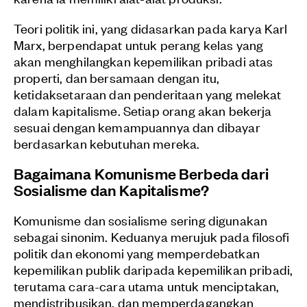
Teori politik ini, yang didasarkan pada karya Karl
Marx, berpendapat untuk perang kelas yang
akan menghilangkan kepemilikan pribadi atas
properti, dan bersamaan dengan itu,
ketidaksetaraan dan penderitaan yang melekat
dalam kapitalisme. Setiap orang akan bekerja
sesuai dengan kemampuannya dan dibayar
berdasarkan kebutuhan mereka.
Bagaimana Komunisme Berbeda dari
Sosialisme dan Kapitalisme?
Komunisme dan sosialisme sering digunakan
sebagai sinonim. Keduanya merujuk pada filosofi
politik dan ekonomi yang memperdebatkan
kepemilikan publik daripada kepemilikan pribadi,
terutama cara-cara utama untuk menciptakan,
mendistribusikan, dan memperdagangkan