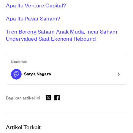
Apa Itu Venture Capital?
Apa Itu Pasar Saham?
Tren Borong Saham Anak Muda, Incar Saham
Undervalued Saat Ekonomi Rebound
Ditulis oleh
Satya Nagara
Bagikan artikel ini
Artikel Terkait