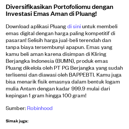
Diversifikasikan Portofoliomu dengan
Investasi Emas Aman di Pluang!
Download aplikasi Pluang
di sini
untuk membeli
emas digital dengan harga paling kompetitif di
pasaran! Selisih harga jual-beli terendah dan
tanpa biaya tersembunyi apapun. Emas yang
kamu beli aman karena disimpan di Kliring
Berjangka Indonesia (BUMN), produk emas
Pluang dikelola oleh PT PG Berjangka yang sudah
terlisensi dan diawasi oleh BAPPEBTI. Kamu juga
bisa menarik fisik emasnya dalam bentuk logam
mulia Antam dengan kadar 999.9 mulai dari
kepingan 1 gram hingga 100 gram!
Sumber:
Robinhood
Simak juga: