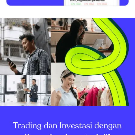
Trading dan Investasi dengan