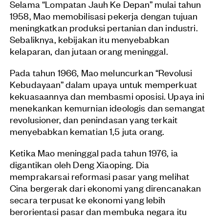
Selama “Lompatan Jauh Ke Depan” mulai tahun
1958, Mao memobilisasi pekerja dengan tujuan
meningkatkan produksi pertanian dan industri.
Sebaliknya, kebijakan itu menyebabkan
kelaparan, dan jutaan orang meninggal.
Pada tahun 1966, Mao meluncurkan “Revolusi
Kebudayaan” dalam upaya untuk memperkuat
kekuasaannya dan membasmi oposisi. Upaya ini
menekankan kemurnian ideologis dan semangat
revolusioner, dan penindasan yang terkait
menyebabkan kematian 1,5 juta orang.
Ketika Mao meninggal pada tahun 1976, ia
digantikan oleh Deng Xiaoping. Dia
memprakarsai reformasi pasar yang melihat
Cina bergerak dari ekonomi yang direncanakan
secara terpusat ke ekonomi yang lebih
berorientasi pasar dan membuka negara itu