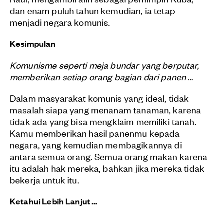
dan enam puluh tahun kemudian, ia tetap
menjadi negara komunis.
Kesimpulan
Komunisme seperti meja bundar yang berputar,
memberikan setiap orang bagian dari panen
…
Dalam masyarakat komunis yang ideal, tidak
masalah siapa yang menanam tanaman, karena
tidak ada yang bisa mengklaim memiliki tanah.
Kamu memberikan hasil panenmu kepada
negara, yang kemudian membagikannya di
antara semua orang. Semua orang makan karena
itu adalah hak mereka, bahkan jika mereka tidak
bekerja untuk itu.
Ketahui Lebih Lanjut
…