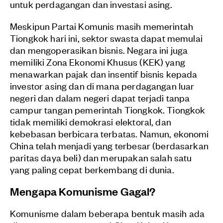
untuk perdagangan dan investasi asing.
Meskipun Partai Komunis masih memerintah
Tiongkok hari ini, sektor swasta dapat memulai
dan mengoperasikan bisnis. Negara ini juga
memiliki Zona Ekonomi Khusus (KEK) yang
menawarkan pajak dan insentif bisnis kepada
investor asing dan di mana perdagangan luar
negeri dan dalam negeri dapat terjadi tanpa
campur tangan pemerintah Tiongkok. Tiongkok
tidak memiliki demokrasi elektoral, dan
kebebasan berbicara terbatas. Namun, ekonomi
China telah menjadi yang terbesar (berdasarkan
paritas daya beli) dan merupakan salah satu
yang paling cepat berkembang di dunia.
Mengapa Komunisme Gagal?
Komunisme dalam beberapa bentuk masih ada