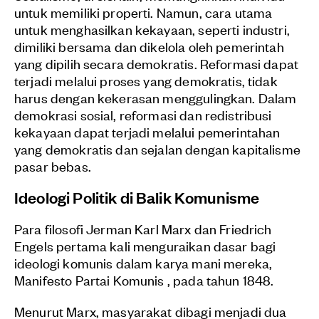
untuk memiliki properti. Namun, cara utama
untuk menghasilkan kekayaan, seperti industri,
dimiliki bersama dan dikelola oleh pemerintah
yang dipilih secara demokratis. Reformasi dapat
terjadi melalui proses yang demokratis, tidak
harus dengan kekerasan menggulingkan. Dalam
demokrasi sosial, reformasi dan redistribusi
kekayaan dapat terjadi melalui pemerintahan
yang demokratis dan sejalan dengan kapitalisme
pasar bebas.
Ideologi Politik di Balik Komunisme
Para filosofi Jerman Karl Marx dan Friedrich
Engels pertama kali menguraikan dasar bagi
ideologi komunis dalam karya mani mereka,
Manifesto Partai Komunis
, pada tahun 1848.
Menurut Marx, masyarakat dibagi menjadi dua