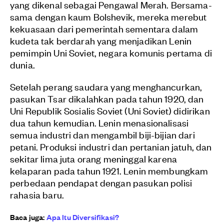
yang dikenal sebagai Pengawal Merah. Bersama-
sama dengan kaum Bolshevik, mereka merebut
kekuasaan dari pemerintah sementara dalam
kudeta tak berdarah yang menjadikan Lenin
pemimpin Uni Soviet, negara komunis pertama di
dunia.
Setelah perang saudara yang menghancurkan,
pasukan Tsar dikalahkan pada tahun 1920, dan
Uni Republik Sosialis Soviet (Uni Soviet) didirikan
dua tahun kemudian. Lenin menasionalisasi
semua industri dan mengambil biji-bijian dari
petani. Produksi industri dan pertanian jatuh, dan
sekitar lima juta orang meninggal karena
kelaparan pada tahun 1921. Lenin membungkam
perbedaan pendapat dengan pasukan polisi
rahasia baru.
Baca juga:
Apa Itu Diversifikasi?