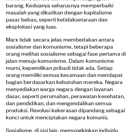
barang. Keduanya seharusnya memperbaiki
masalah yang dikaitkan dengan kapitalisme
pasar bebas, seperti ketidaksetaraan dan
eksploitasi yang luas.
Marx tidak secara jelas membedakan antara
sosialisme dan komunisme, tetapi beberapa
orang melihat sosialisme sebagai fase pertama di
jalan menuju komunisme. Dalam komunisme
murni, kepemilikan pribadi tidak ada. Setiap
orang memiliki semua kesamaan dan mendapat
bagian berdasarkan kebutuhan mereka. Negara
menyediakan warga negara dengan layanan
dasar, seperti perumahan, perawatan kesehatan,
dan pendidikan, dan mengendalikan semua
produksi. Revolusi kekerasan dipandang sebagai
kunci untuk menciptakan negara komunis.
Sosialisme, di sisi lain, memungkinkan individu