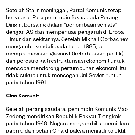
Setelah Stalin meninggal, Partai Komunis tetap
berkuasa. Para pemimpin fokus pada Perang
Dingin, bersaing dalam “perlombaan senjata”
dengan AS dan memperluas pengaruh di Eropa
Timur dan sekitarnya. Setelah Mikhail Gorbachev
mengambil kendali pada tahun 1985, ia
mempromosikan glasnost (keterbukaan politik)
dan perestroika (restrukturisasi ekonomi) untuk
mencoba mendorong pertumbuhan ekonomi. Itu
tidak cukup untuk mencegah Uni Soviet runtuh
pada tahun 1991.
Cina Komunis
Setelah perang saudara, pemimpin Komunis Mao
Zedong mendirikan Republik Rakyat Tiongkok
pada tahun 1949. Negara mengambil kepemilikan
pabrik, dan petani Cina dipaksa menjadi kolektif.