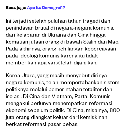
Baca juga:
Apa Itu Demografi?
Ini terjadi setelah puluhan tahun tragedi dan
penindasan brutal di negara-negara komunis,
dari kelaparan di Ukraina dan Cina hingga
kematian jutaan orang di bawah Stalin dan Mao.
Pada akhirnya, orang kehilangan kepercayaan
pada ideologi komunis karena itu tidak
memberikan apa yang telah dijanjikan.
Korea Utara, yang masih menyebut dirinya
negara komunis, telah mempertahankan sistem
politiknya melalui pemerintahan totaliter dan
isolasi. Di Cina dan Vietnam, Partai Komunis
mengakui perlunya menempatkan reformasi
ekonomi sebelum politik. Di Cina, misalnya, 800
juta orang diangkat keluar dari kemiskinan
berkat reformasi pasar bebas.