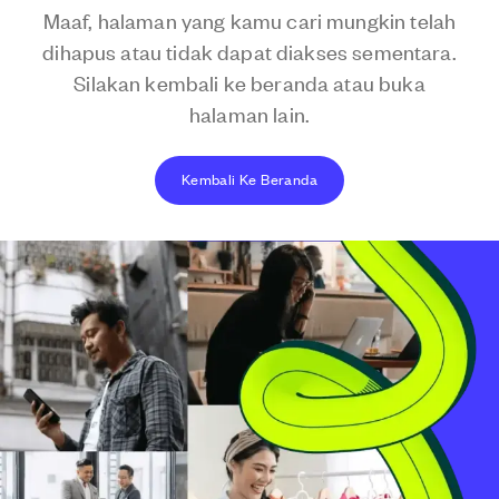
Maaf, halaman yang kamu cari mungkin telah
dihapus atau tidak dapat diakses sementara.
Silakan kembali ke beranda atau buka
halaman lain.
Kembali Ke Beranda