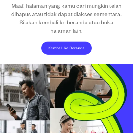
Maaf, halaman yang kamu cari mungkin telah
dihapus atau tidak dapat diakses sementara.
Silakan kembali ke beranda atau buka
halaman lain.
Kembali Ke Beranda