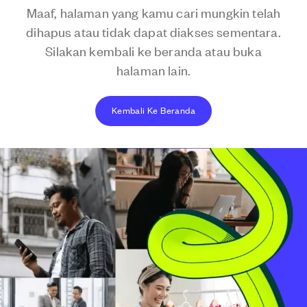
Maaf, halaman yang kamu cari mungkin telah
dihapus atau tidak dapat diakses sementara.
Silakan kembali ke beranda atau buka
halaman lain.
Kembali Ke Beranda