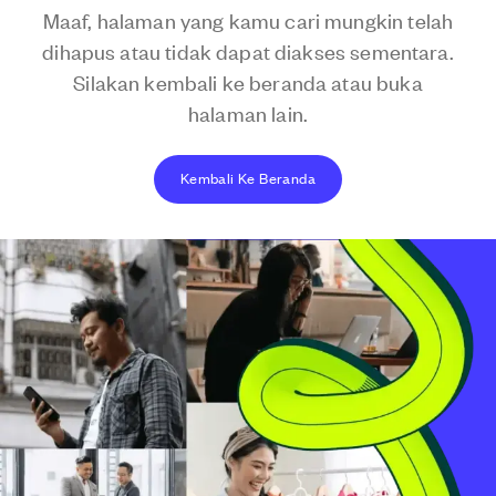
Maaf, halaman yang kamu cari mungkin telah
dihapus atau tidak dapat diakses sementara.
Silakan kembali ke beranda atau buka
halaman lain.
Kembali Ke Beranda