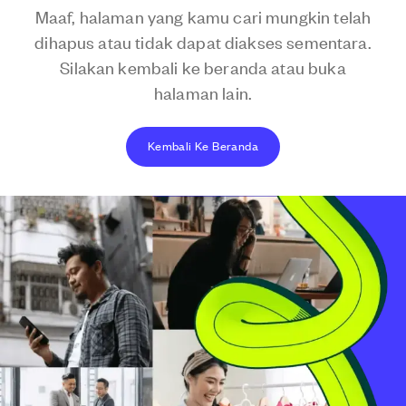
Maaf, halaman yang kamu cari mungkin telah
dihapus atau tidak dapat diakses sementara.
Silakan kembali ke beranda atau buka
halaman lain.
Kembali Ke Beranda