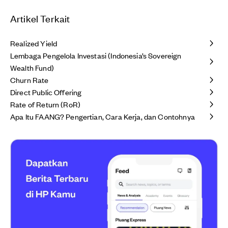
Artikel Terkait
Realized Yield
Lembaga Pengelola Investasi (Indonesia’s Sovereign
Wealth Fund)
Churn Rate
Direct Public Offering
Rate of Return (RoR)
Apa Itu FAANG? Pengertian, Cara Kerja, dan Contohnya