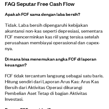
FAQ Seputar Free Cash Flow
Apakah FCF sama dengan laba bersih?
Tidak. Laba bersih dipengaruhi kebijakan
akuntansi non-kas seperti depresiasi, sementara
FCF mencerminkan kas riil yang tersisa setelah
perusahaan membiayai operasional dan capex-
nya.
Di mana bisa menemukan angka FCF di laporan
keuangan?
FCF tidak tercantum langsung sebagai satu baris.
Hitung sendiri dari Laporan Arus Kas: Arus Kas
Bersih dari Aktivitas Operasi dikurangi
Pembelian Aset Tetap di bagian Aktivitas
Investasi.