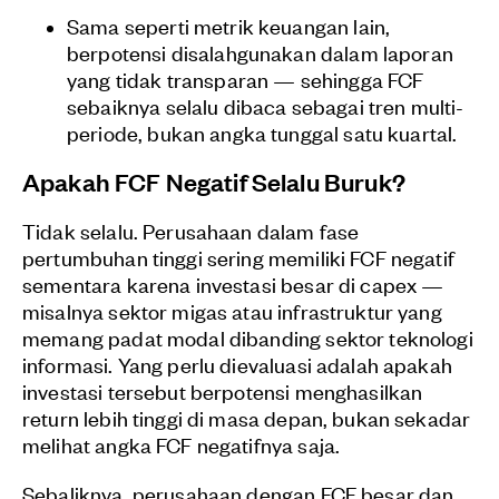
Sama seperti metrik keuangan lain,
berpotensi disalahgunakan dalam laporan
yang tidak transparan — sehingga FCF
sebaiknya selalu dibaca sebagai tren multi-
periode, bukan angka tunggal satu kuartal.
Apakah FCF Negatif Selalu Buruk?
Tidak selalu. Perusahaan dalam fase
pertumbuhan tinggi sering memiliki FCF negatif
sementara karena investasi besar di capex —
misalnya sektor migas atau infrastruktur yang
memang padat modal dibanding sektor teknologi
informasi. Yang perlu dievaluasi adalah apakah
investasi tersebut berpotensi menghasilkan
return lebih tinggi di masa depan, bukan sekadar
melihat angka FCF negatifnya saja.
Sebaliknya, perusahaan dengan FCF besar dan