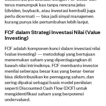
terus menumpuk kas tanpa rencana jelas
(dividen, buyback, atau investasi kembali) juga
perlu dicermati — bisa jadi sinyal manajemen
kurang punya ide pertumbuhan lebih lanjut.
FCF dalam Strategi Investasi Nilai (Value
Investing)
FCF adalah komponen kunci dalam investasi nilai
(value investing) — metodologi yang bertujuan
menemukan saham yang diperdagangkan di
bawah nilai intrinsiknya. FCF membantu investor
menilai seberapa besar kas yang benar-benar
bisa didistribusikan ke pemegang saham, dan
sering dipakai sebagai basis model penilaian
seperti Discounted Cash Flow (DCF) untuk
mengidentifikasi saham yang berpotensi
undervalued.