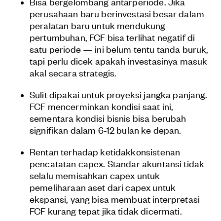
Bisa bergelombang antarperiode. Jika
perusahaan baru berinvestasi besar dalam
peralatan baru untuk mendukung
pertumbuhan, FCF bisa terlihat negatif di
satu periode — ini belum tentu tanda buruk,
tapi perlu dicek apakah investasinya masuk
akal secara strategis.
Sulit dipakai untuk proyeksi jangka panjang.
FCF mencerminkan kondisi saat ini,
sementara kondisi bisnis bisa berubah
signifikan dalam 6-12 bulan ke depan.
Rentan terhadap ketidakkonsistenan
pencatatan capex. Standar akuntansi tidak
selalu memisahkan capex untuk
pemeliharaan aset dari capex untuk
ekspansi, yang bisa membuat interpretasi
FCF kurang tepat jika tidak dicermati.