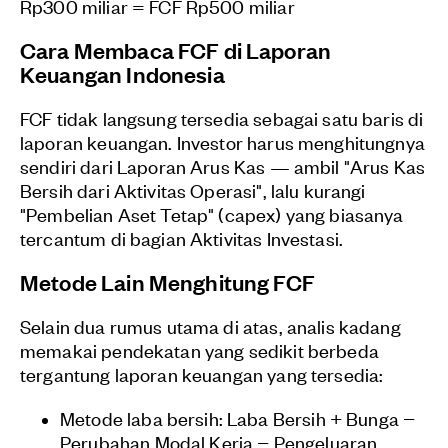
Rp300 miliar = FCF Rp500 miliar
Cara Membaca FCF di Laporan
Keuangan Indonesia
FCF tidak langsung tersedia sebagai satu baris di
laporan keuangan. Investor harus menghitungnya
sendiri dari Laporan Arus Kas — ambil "Arus Kas
Bersih dari Aktivitas Operasi", lalu kurangi
"Pembelian Aset Tetap" (capex) yang biasanya
tercantum di bagian Aktivitas Investasi.
Metode Lain Menghitung FCF
Selain dua rumus utama di atas, analis kadang
memakai pendekatan yang sedikit berbeda
tergantung laporan keuangan yang tersedia:
Metode laba bersih: Laba Bersih + Bunga −
Perubahan Modal Kerja − Pengeluaran