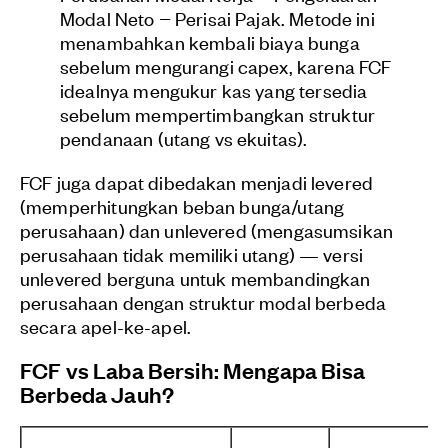
Modal Neto − Perisai Pajak. Metode ini
menambahkan kembali biaya bunga
sebelum mengurangi capex, karena FCF
idealnya mengukur kas yang tersedia
sebelum mempertimbangkan struktur
pendanaan (utang vs ekuitas).
FCF juga dapat dibedakan menjadi levered
(memperhitungkan beban bunga/utang
perusahaan) dan unlevered (mengasumsikan
perusahaan tidak memiliki utang) — versi
unlevered berguna untuk membandingkan
perusahaan dengan struktur modal berbeda
secara apel-ke-apel.
FCF vs Laba Bersih: Mengapa Bisa
Berbeda Jauh?