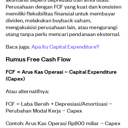
Perusahaan dengan FCF yang kuat dan konsisten
memiliki fleksibilitas finansial untuk membayar
dividen, melakukan buyback saham,
mengakuisisi perusahaan lain, atau mengurangi
utang tanpa perlu mencari pendanaan eksternal.
Baca juga:
Apa Itu Capital Expenditure?
Rumus Free Cash Flow
FCF = Arus Kas Operasi − Capital Expenditure
(Capex)
Atau alternatifnya:
FCF = Laba Bersih + Depresiasi/Amortisasi −
Perubahan Modal Kerja − Capex
Contoh: Arus Kas Operasi Rp800 miliar − Capex