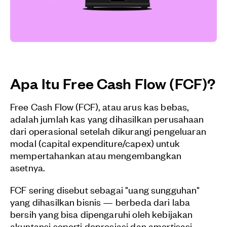
Apa Itu Free Cash Flow (FCF)?
Free Cash Flow (FCF), atau arus kas bebas,
adalah jumlah kas yang dihasilkan perusahaan
dari operasional setelah dikurangi pengeluaran
modal (capital expenditure/capex) untuk
mempertahankan atau mengembangkan
asetnya.
FCF sering disebut sebagai "uang sungguhan"
yang dihasilkan bisnis — berbeda dari laba
bersih yang bisa dipengaruhi oleh kebijakan
akuntansi seperti depresiasi dan amortisasi.