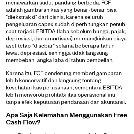
menawarkan sudut pandang berbeda. FCF
adalah gambaran kas yang benar-benar bisa
"diekstraksi" dari bisnis, karena seluruh
pengeluaran capex sudah diperhitungkan penuh
saat terjadi. EBITDA (laba sebelum bunga, pajak,
depresiasi, dan amortisasi) memungkinkan biaya
aset tetap "disebar" selama beberapa tahun
lewat depresiasi, sehingga tidak langsung
membebani angka laba di tahun pembelian.
Karena itu, FCF cenderung memberi gambaran
lebih konservatif dan langsung tentang
kesehatan kas perusahaan, sementara EBITDA
lebih menyoroti profitabilitas operasional inti
tanpa efek keputusan pendanaan dan akuntansi.
Apa Saja Kelemahan Menggunakan Free
Cash Flow?