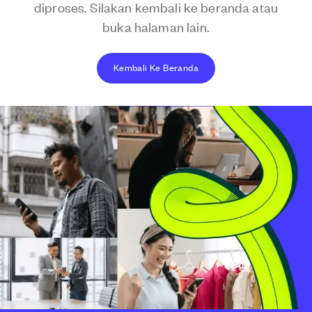
diproses. Silakan kembali ke beranda atau
buka halaman lain.
Kembali Ke Beranda