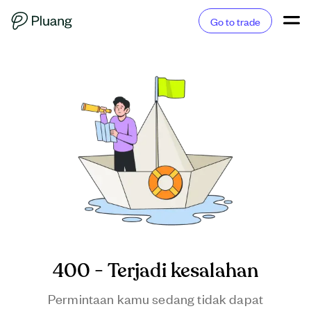
Go to trade
400 - Terjadi kesalahan
Permintaan kamu sedang tidak dapat