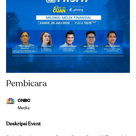
Pembicara
CNBC
Media
Deskripsi Event