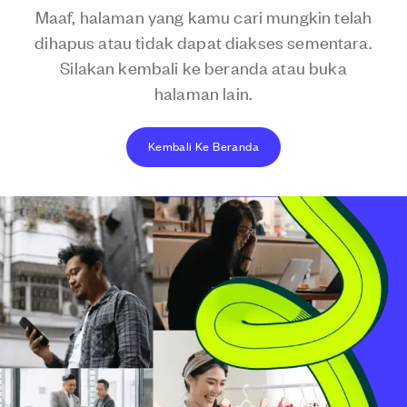
Maaf, halaman yang kamu cari mungkin telah
dihapus atau tidak dapat diakses sementara.
Silakan kembali ke beranda atau buka
halaman lain.
Kembali Ke Beranda