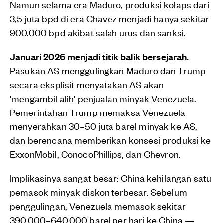
Namun selama era Maduro, produksi kolaps dari
3,5 juta bpd di era Chavez menjadi hanya sekitar
900.000 bpd akibat salah urus dan sanksi.
Januari 2026 menjadi titik balik bersejarah.
Pasukan AS menggulingkan Maduro dan Trump
secara eksplisit menyatakan AS akan
'mengambil alih' penjualan minyak Venezuela.
Pemerintahan Trump memaksa Venezuela
menyerahkan 30–50 juta barel minyak ke AS,
dan berencana memberikan konsesi produksi ke
ExxonMobil, ConocoPhillips, dan Chevron.
Implikasinya sangat besar: China kehilangan satu
pemasok minyak diskon terbesar. Sebelum
penggulingan, Venezuela memasok sekitar
390.000–640.000 barel per hari ke China —