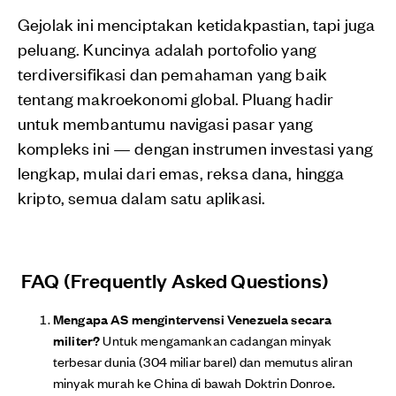
Gejolak ini menciptakan ketidakpastian, tapi juga
peluang. Kuncinya adalah portofolio yang
terdiversifikasi dan pemahaman yang baik
tentang makroekonomi global. Pluang hadir
untuk membantumu navigasi pasar yang
kompleks ini — dengan instrumen investasi yang
lengkap, mulai dari emas, reksa dana, hingga
kripto, semua dalam satu aplikasi.
FAQ (Frequently Asked Questions)
Mengapa AS mengintervensi Venezuela secara
militer?
Untuk mengamankan cadangan minyak
terbesar dunia (304 miliar barel) dan memutus aliran
minyak murah ke China di bawah Doktrin Donroe.