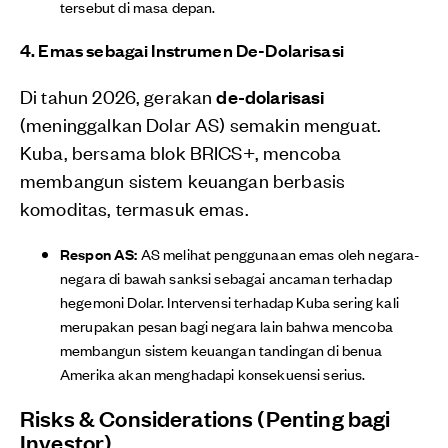
tersebut di masa depan.
4. Emas sebagai Instrumen De-Dolarisasi
Di tahun 2026, gerakan
de-dolarisasi
(meninggalkan Dolar AS) semakin menguat.
Kuba, bersama blok BRICS+, mencoba
membangun sistem keuangan berbasis
komoditas, termasuk emas.
Respon AS:
AS melihat penggunaan emas oleh negara-
negara di bawah sanksi sebagai ancaman terhadap
hegemoni Dolar. Intervensi terhadap Kuba sering kali
merupakan pesan bagi negara lain bahwa mencoba
membangun sistem keuangan tandingan di benua
Amerika akan menghadapi konsekuensi serius.
Risks & Considerations (Penting bagi
Investor)