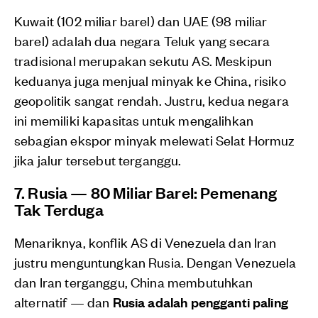
Kuwait (102 miliar barel) dan UAE (98 miliar
barel) adalah dua negara Teluk yang secara
tradisional merupakan sekutu AS. Meskipun
keduanya juga menjual minyak ke China, risiko
geopolitik sangat rendah. Justru, kedua negara
ini memiliki kapasitas untuk mengalihkan
sebagian ekspor minyak melewati Selat Hormuz
jika jalur tersebut terganggu.
7. Rusia — 80 Miliar Barel: Pemenang
Tak Terduga
Menariknya, konflik AS di Venezuela dan Iran
justru menguntungkan Rusia. Dengan Venezuela
dan Iran terganggu, China membutuhkan
alternatif — dan
Rusia adalah pengganti paling