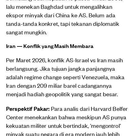
lalu menekan Baghdad untuk mengalihkan
ekspor minyak dari China ke AS. Belum ada
tanda-tanda konkret, tapi tekanan diplomatik
sangat mungkin.
Iran — Konflik yang Masih Membara
Per Maret 2026, konflik AS-Israel vs Iran masih
berlangsung. Jika tujuan jangka panjangnya
adalah regime change seperti Venezuela, maka
Iran dengan 209 miliar barel cadangannya
menjadi hadiah geopolitik yang sangat besar.
Perspektif Pakar:
Para analis dari Harvard Belfer
Center menekankan bahwa meskipun AS punya
kekuatan militer untuk bertindak, 'mengontrol'
minyak suatu negara di era modern jauh lebih