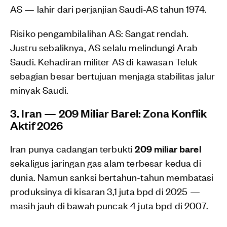
AS — lahir dari perjanjian Saudi-AS tahun 1974.
Risiko pengambilalihan AS: Sangat rendah.
Justru sebaliknya, AS selalu melindungi Arab
Saudi. Kehadiran militer AS di kawasan Teluk
sebagian besar bertujuan menjaga stabilitas jalur
minyak Saudi.
3. Iran — 209 Miliar Barel: Zona Konflik
Aktif 2026
Iran punya cadangan terbukti
209 miliar barel
sekaligus jaringan gas alam terbesar kedua di
dunia. Namun sanksi bertahun-tahun membatasi
produksinya di kisaran 3,1 juta bpd di 2025 —
masih jauh di bawah puncak 4 juta bpd di 2007.