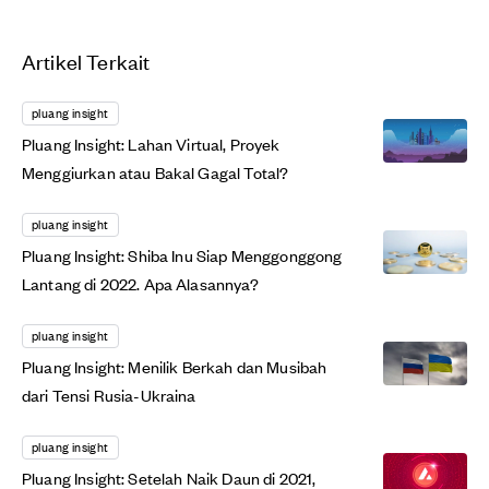
Artikel Terkait
pluang insight
Pluang Insight: Lahan Virtual, Proyek
Menggiurkan atau Bakal Gagal Total?
pluang insight
Pluang Insight: Shiba Inu Siap Menggonggong
Lantang di 2022. Apa Alasannya?
pluang insight
Pluang Insight: Menilik Berkah dan Musibah
dari Tensi Rusia-Ukraina
pluang insight
Pluang Insight: Setelah Naik Daun di 2021,