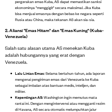
pergerakan emas Kuba, AS dapat memastikan sanksi
ekonominya "menggigit" secara maksimal. Jika Kuba
bisa menjual emasnya dengan bebas ke negara seperti
Rusia atau China, maka tekanan AS akan sia-sia.
2. Aliansi "Emas Hitam" dan "Emas Kuning" (Kuba-
Venezuela)
Salah satu alasan utama AS menekan Kuba
adalah hubungannya yang erat dengan
Venezuela.
Lalu Lintas Emas:
Selama bertahun-tahun, ada laporan
mengenai pengiriman emas dari Venezuela ke Kuba
sebagai imbalan atas bantuan medis, intelijen, dan
militer.
Kepentingan AS:
Washington ingin memutus mata
rantai ini. Dengan mengintervensi atau mengganti rezim
di Havana, AS secara otomatis melumpuhkan jalur