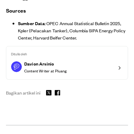
Sources
Sumber Data:
OPEC Annual Statistical Bulletin 2025,
Kpler (Pelacakan Tanker), Columbia SIPA Energy Policy
Center, Harvard Belfer Center.
Ditulis oleh
Davion Arsinio
Content Writer at Pluang
Bagikan artikel ini