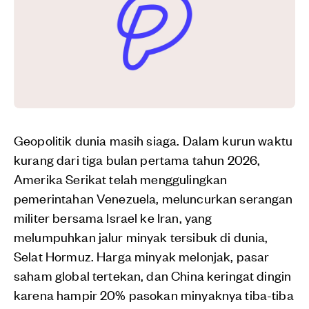
Geopolitik dunia masih siaga. Dalam kurun waktu
kurang dari tiga bulan pertama tahun 2026,
Amerika Serikat telah menggulingkan
pemerintahan Venezuela, meluncurkan serangan
militer bersama Israel ke Iran, yang
melumpuhkan jalur minyak tersibuk di dunia,
Selat Hormuz. Harga minyak melonjak, pasar
saham global tertekan, dan China keringat dingin
karena hampir 20% pasokan minyaknya tiba-tiba