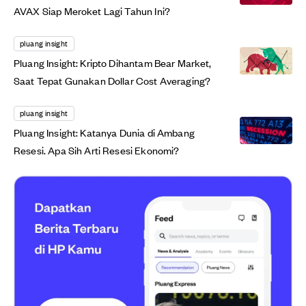
AVAX Siap Meroket Lagi Tahun Ini?
pluang insight
Pluang Insight: Kripto Dihantam Bear Market,
Saat Tepat Gunakan Dollar Cost Averaging?
pluang insight
Pluang Insight: Katanya Dunia di Ambang
Resesi. Apa Sih Arti Resesi Ekonomi?