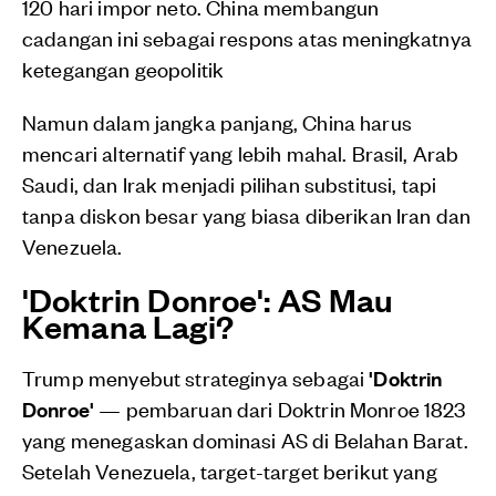
120 hari impor neto. China membangun
cadangan ini sebagai respons atas meningkatnya
ketegangan geopolitik
Namun dalam jangka panjang, China harus
mencari alternatif yang lebih mahal. Brasil, Arab
Saudi, dan Irak menjadi pilihan substitusi, tapi
tanpa diskon besar yang biasa diberikan Iran dan
Venezuela.
'Doktrin Donroe': AS Mau
Kemana Lagi?
Trump menyebut strateginya sebagai
'Doktrin
Donroe'
— pembaruan dari Doktrin Monroe 1823
yang menegaskan dominasi AS di Belahan Barat.
Setelah Venezuela, target-target berikut yang