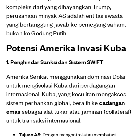
kompleks dari yang dibayangkan Trump,
perusahaan minyak AS adalah entitas swasta
yang bertanggung jawab ke pemegang saham,
bukan ke Gedung Putih.
Potensi Amerika Invasi Kuba
1. Penghindar Sanksi dan Sistem SWIFT
Amerika Serikat menggunakan dominasi Dolar
untuk mengisolasi Kuba dari perdagangan
internasional. Kuba, yang kesulitan mengakses
sistem perbankan global, beralih ke
cadangan
emas
sebagai alat tukar atau jaminan (collateral)
untuk transaksi internasional.
Tujuan AS:
Dengan mengontrol atau membatasi