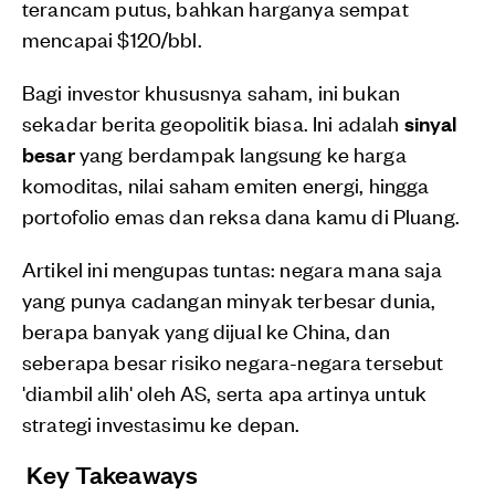
terancam putus, bahkan harganya sempat
mencapai $120/bbl.
Bagi investor khususnya saham, ini bukan
sekadar berita geopolitik biasa. Ini adalah
sinyal
besar
yang berdampak langsung ke harga
komoditas, nilai saham emiten energi, hingga
portofolio emas dan reksa dana kamu di Pluang.
Artikel ini mengupas tuntas: negara mana saja
yang punya cadangan minyak terbesar dunia,
berapa banyak yang dijual ke China, dan
seberapa besar risiko negara-negara tersebut
'diambil alih' oleh AS, serta apa artinya untuk
strategi investasimu ke depan.
Key Takeaways