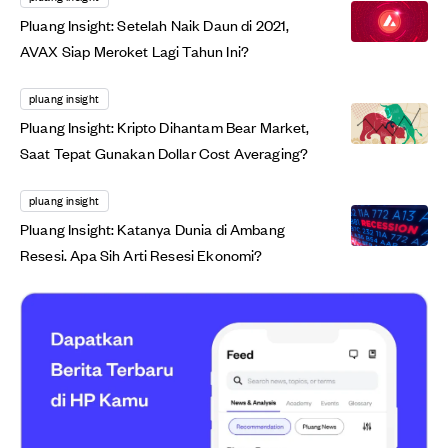
Pluang Insight: Setelah Naik Daun di 2021,
AVAX Siap Meroket Lagi Tahun Ini?
pluang insight
Pluang Insight: Kripto Dihantam Bear Market,
Saat Tepat Gunakan Dollar Cost Averaging?
pluang insight
Pluang Insight: Katanya Dunia di Ambang
Resesi. Apa Sih Arti Resesi Ekonomi?