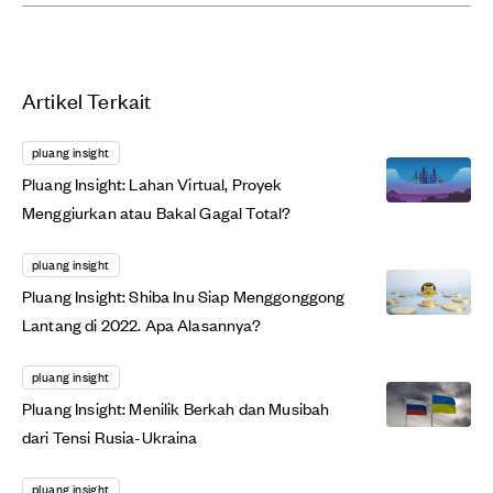
Artikel Terkait
pluang insight
Pluang Insight: Lahan Virtual, Proyek
Menggiurkan atau Bakal Gagal Total?
pluang insight
Pluang Insight: Shiba Inu Siap Menggonggong
Lantang di 2022. Apa Alasannya?
pluang insight
Pluang Insight: Menilik Berkah dan Musibah
dari Tensi Rusia-Ukraina
pluang insight