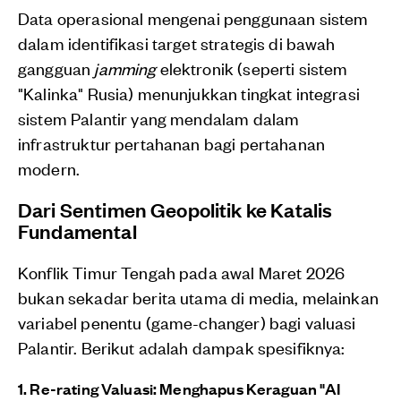
Data operasional mengenai penggunaan sistem
dalam identifikasi target strategis di bawah
gangguan
jamming
elektronik (seperti sistem
"Kalinka" Rusia) menunjukkan tingkat integrasi
sistem Palantir yang mendalam dalam
infrastruktur pertahanan bagi pertahanan
modern.
Dari Sentimen Geopolitik ke Katalis
Fundamental
Konflik Timur Tengah pada awal Maret 2026
bukan sekadar berita utama di media, melainkan
variabel penentu (game-changer) bagi valuasi
Palantir. Berikut adalah dampak spesifiknya:
1. Re-rating Valuasi: Menghapus Keraguan "AI