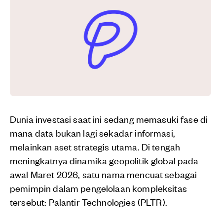
Dunia investasi saat ini sedang memasuki fase di
mana data bukan lagi sekadar informasi,
melainkan aset strategis utama. Di tengah
meningkatnya dinamika geopolitik global pada
awal Maret 2026, satu nama mencuat sebagai
pemimpin dalam pengelolaan kompleksitas
tersebut: Palantir Technologies (PLTR).