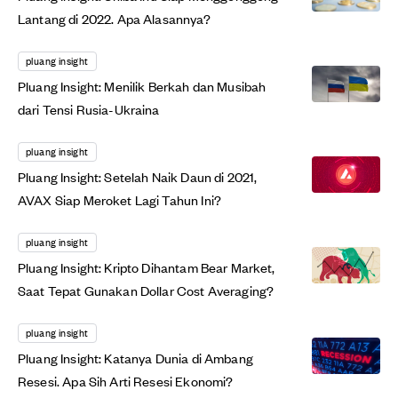
Lantang di 2022. Apa Alasannya?
pluang insight
Pluang Insight: Menilik Berkah dan Musibah
dari Tensi Rusia-Ukraina
pluang insight
Pluang Insight: Setelah Naik Daun di 2021,
AVAX Siap Meroket Lagi Tahun Ini?
pluang insight
Pluang Insight: Kripto Dihantam Bear Market,
Saat Tepat Gunakan Dollar Cost Averaging?
pluang insight
Pluang Insight: Katanya Dunia di Ambang
Resesi. Apa Sih Arti Resesi Ekonomi?