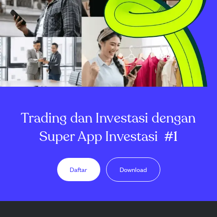
Trading dan Investasi dengan
Super App Investasi
#1
Daftar
Download