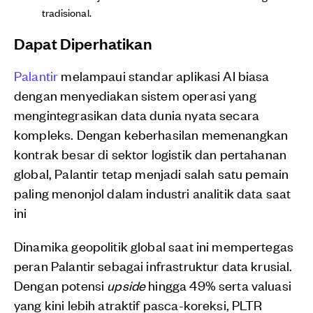
tradisional.
Dapat Diperhatikan
Palantir
melampaui standar aplikasi AI biasa
dengan menyediakan sistem operasi yang
mengintegrasikan data dunia nyata secara
kompleks. Dengan keberhasilan memenangkan
kontrak besar di sektor logistik dan pertahanan
global, Palantir tetap menjadi salah satu pemain
paling menonjol dalam industri analitik data saat
ini
Dinamika geopolitik global saat ini mempertegas
peran Palantir sebagai infrastruktur data krusial.
Dengan potensi
upside
hingga 49% serta valuasi
yang kini lebih atraktif pasca-koreksi, PLTR