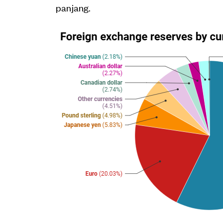
panjang.