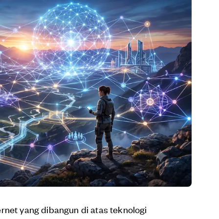
rnet yang dibangun di atas teknologi