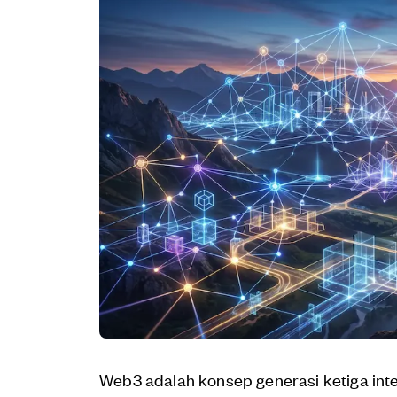
Web3 adalah konsep generasi ketiga inte