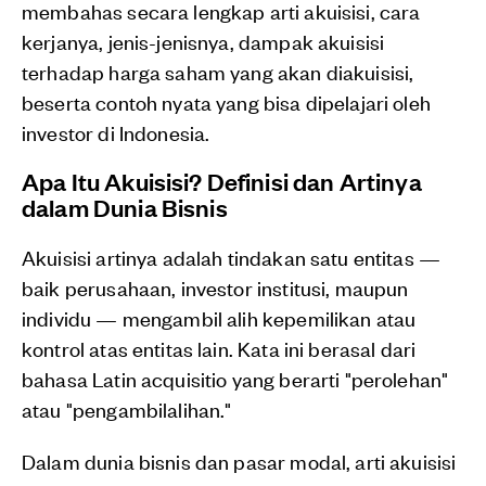
membahas secara lengkap arti akuisisi, cara
kerjanya, jenis-jenisnya, dampak akuisisi
terhadap harga saham yang akan diakuisisi,
beserta contoh nyata yang bisa dipelajari oleh
investor di Indonesia.
Apa Itu Akuisisi? Definisi dan Artinya
dalam Dunia Bisnis
Akuisisi artinya adalah tindakan satu entitas —
baik perusahaan, investor institusi, maupun
individu — mengambil alih kepemilikan atau
kontrol atas entitas lain. Kata ini berasal dari
bahasa Latin acquisitio yang berarti "perolehan"
atau "pengambilalihan."
Dalam dunia bisnis dan pasar modal, arti akuisisi