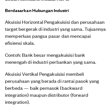
Berdasarkan Hubungan Industri
Akuisisi Horizontal Pengakuisisi dan perusahaan
target bergerak di industri yang sama. Tujuannya
memperluas pangsa pasar dan mencapai
efisiensi skala.
Contoh: Bank besar mengakuisisi bank
menengah di industri perbankan yang sama.
Akuisisi Vertikal Pengakuisisi membeli
perusahaan yang berada di rantai pasok yang
berbeda — baik pemasok (backward
integration) maupun distributor (forward
integration).