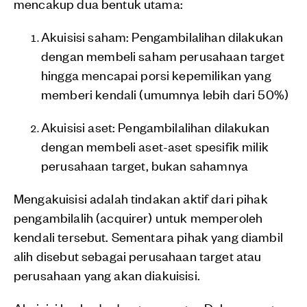
mencakup dua bentuk utama:
Akuisisi saham: Pengambilalihan dilakukan
dengan membeli saham perusahaan target
hingga mencapai porsi kepemilikan yang
memberi kendali (umumnya lebih dari 50%)
Akuisisi aset: Pengambilalihan dilakukan
dengan membeli aset-aset spesifik milik
perusahaan target, bukan sahamnya
Mengakuisisi adalah tindakan aktif dari pihak
pengambilalih (acquirer) untuk memperoleh
kendali tersebut. Sementara pihak yang diambil
alih disebut sebagai perusahaan target atau
perusahaan yang akan diakuisisi.