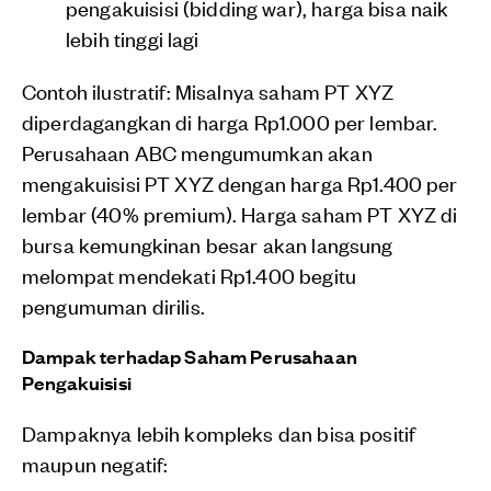
pengakuisisi (bidding war), harga bisa naik
lebih tinggi lagi
Contoh ilustratif: Misalnya saham PT XYZ
diperdagangkan di harga Rp1.000 per lembar.
Perusahaan ABC mengumumkan akan
mengakuisisi PT XYZ dengan harga Rp1.400 per
lembar (40% premium). Harga saham PT XYZ di
bursa kemungkinan besar akan langsung
melompat mendekati Rp1.400 begitu
pengumuman dirilis.
Dampak terhadap Saham Perusahaan
Pengakuisisi
Dampaknya lebih kompleks dan bisa positif
maupun negatif: