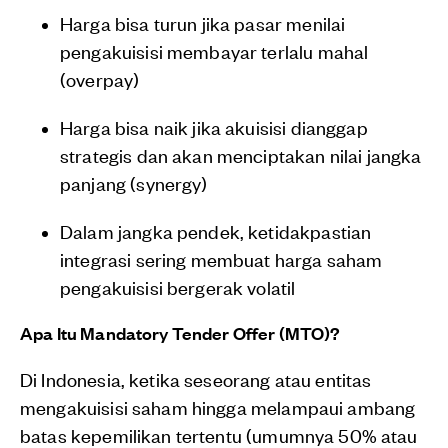
Harga bisa turun jika pasar menilai
pengakuisisi membayar terlalu mahal
(overpay)
Harga bisa naik jika akuisisi dianggap
strategis dan akan menciptakan nilai jangka
panjang (synergy)
Dalam jangka pendek, ketidakpastian
integrasi sering membuat harga saham
pengakuisisi bergerak volatil
Apa Itu Mandatory Tender Offer (MTO)?
Di Indonesia, ketika seseorang atau entitas
mengakuisisi saham hingga melampaui ambang
batas kepemilikan tertentu (umumnya 50% atau