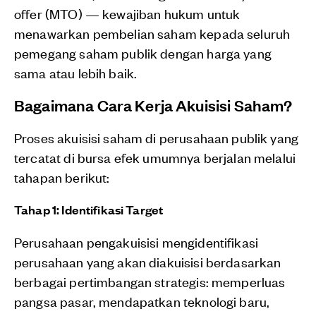
offer (MTO) — kewajiban hukum untuk
menawarkan pembelian saham kepada seluruh
pemegang saham publik dengan harga yang
sama atau lebih baik.
Bagaimana Cara Kerja Akuisisi Saham?
Proses akuisisi saham di perusahaan publik yang
tercatat di bursa efek umumnya berjalan melalui
tahapan berikut:
Tahap 1: Identifikasi Target
Perusahaan pengakuisisi mengidentifikasi
perusahaan yang akan diakuisisi berdasarkan
berbagai pertimbangan strategis: memperluas
pangsa pasar, mendapatkan teknologi baru,