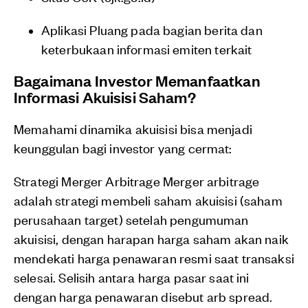
Aplikasi Pluang pada bagian berita dan
keterbukaan informasi emiten terkait
Bagaimana Investor Memanfaatkan
Informasi Akuisisi Saham?
Memahami dinamika akuisisi bisa menjadi
keunggulan bagi investor yang cermat:
Strategi Merger Arbitrage Merger arbitrage
adalah strategi membeli saham akuisisi (saham
perusahaan target) setelah pengumuman
akuisisi, dengan harapan harga saham akan naik
mendekati harga penawaran resmi saat transaksi
selesai. Selisih antara harga pasar saat ini
dengan harga penawaran disebut arb spread.