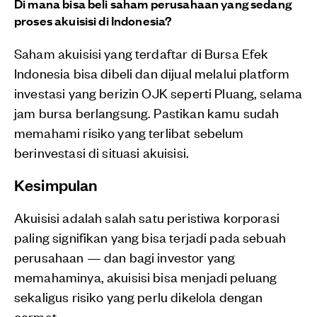
Di mana bisa beli saham perusahaan yang sedang
proses akuisisi di Indonesia?
Saham akuisisi yang terdaftar di Bursa Efek
Indonesia bisa dibeli dan dijual melalui platform
investasi yang berizin OJK seperti Pluang, selama
jam bursa berlangsung. Pastikan kamu sudah
memahami risiko yang terlibat sebelum
berinvestasi di situasi akuisisi.
Kesimpulan
Akuisisi adalah salah satu peristiwa korporasi
paling signifikan yang bisa terjadi pada sebuah
perusahaan — dan bagi investor yang
memahaminya, akuisisi bisa menjadi peluang
sekaligus risiko yang perlu dikelola dengan
cermat.