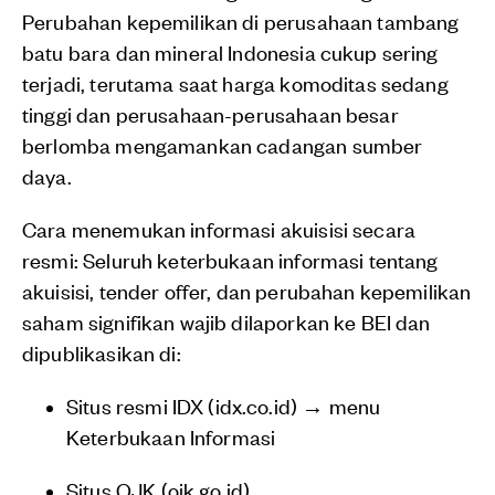
Perubahan kepemilikan di perusahaan tambang
batu bara dan mineral Indonesia cukup sering
terjadi, terutama saat harga komoditas sedang
tinggi dan perusahaan-perusahaan besar
berlomba mengamankan cadangan sumber
daya.
Cara menemukan informasi akuisisi secara
resmi: Seluruh keterbukaan informasi tentang
akuisisi, tender offer, dan perubahan kepemilikan
saham signifikan wajib dilaporkan ke BEI dan
dipublikasikan di:
Situs resmi IDX (idx.co.id) → menu
Keterbukaan Informasi
Situs OJK (ojk.go.id)