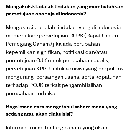
Mengakuisisi adalah tindakan yang membutuhkan
persetujuan apa saja di Indonesia?
Mengakuisisi adalah tindakan yang di Indonesia
memerlukan: persetujuan RUPS (Rapat Umum
Pemegang Saham) jika ada perubahan
kepemilikan signifikan, notifikasi dan/atau
persetujuan OJK untuk perusahaan publik,
persetujuan KPPU untuk akuisisi yang berpotensi
mengurangi persaingan usaha, serta kepatuhan
terhadap POJK terkait pengambilalihan
perusahaan terbuka.
Bagaimana cara mengetahui saham mana yang
sedang atau akan diakuisisi?
Informasi resmi tentang saham yang akan