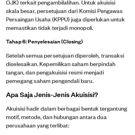
OJK) terkait pengambilalihan. Untuk akuisisi
skala besar, persetujuan dari Komisi Pengawas
Persaingan Usaha (KPPU) juga diperlukan untuk
memastikan tidak terjadi monopoli.
Tahap 6: Penyelesaian (Closing)
Setelah semua persetujuan diperoleh, transaksi
diselesaikan. Kepemilikan saham berpindah
tangan, dan pengakuisisi resmi menjadi
pemegang saham pengendali baru.
Apa Saja Jenis-Jenis Akuisisi?
Akuisisi hadir dalam berbagai bentuk tergantung
motif, metode, dan hubungan antara dua
perusahaan yang terlibat: