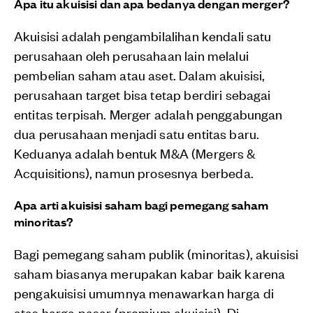
Apa itu akuisisi dan apa bedanya dengan merger?
Akuisisi adalah pengambilalihan kendali satu
perusahaan oleh perusahaan lain melalui
pembelian saham atau aset. Dalam akuisisi,
perusahaan target bisa tetap berdiri sebagai
entitas terpisah. Merger adalah penggabungan
dua perusahaan menjadi satu entitas baru.
Keduanya adalah bentuk M&A (Mergers &
Acquisitions), namun prosesnya berbeda.
Apa arti akuisisi saham bagi pemegang saham
minoritas?
Bagi pemegang saham publik (minoritas), akuisisi
saham biasanya merupakan kabar baik karena
pengakuisisi umumnya menawarkan harga di
atas harga pasar (premium akuisisi). Di