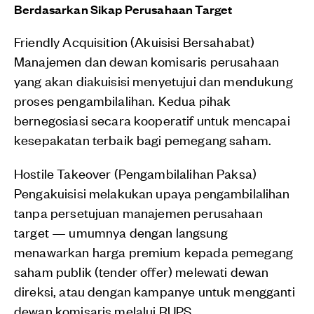
Berdasarkan Sikap Perusahaan Target
Friendly Acquisition (Akuisisi Bersahabat)
Manajemen dan dewan komisaris perusahaan
yang akan diakuisisi menyetujui dan mendukung
proses pengambilalihan. Kedua pihak
bernegosiasi secara kooperatif untuk mencapai
kesepakatan terbaik bagi pemegang saham.
Hostile Takeover (Pengambilalihan Paksa)
Pengakuisisi melakukan upaya pengambilalihan
tanpa persetujuan manajemen perusahaan
target — umumnya dengan langsung
menawarkan harga premium kepada pemegang
saham publik (tender offer) melewati dewan
direksi, atau dengan kampanye untuk mengganti
dewan komisaris melalui RUPS.