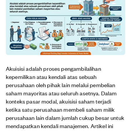
Akuisisi adalah proses pengambilalihan
kepemilikan atau kendali atas sebuah
perusahaan oleh pihak lain melalui pembelian
saham mayoritas atau seluruh asetnya. Dalam
konteks pasar modal, akuisisi saham terjadi
ketika satu perusahaan membeli saham milik
perusahaan lain dalam jumlah cukup besar untuk
mendapatkan kendali manajemen. Artikel ini