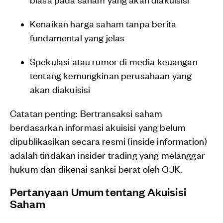
Kenaikan harga saham tanpa berita
fundamental yang jelas
Spekulasi atau rumor di media keuangan
tentang kemungkinan perusahaan yang
akan diakuisisi
Catatan penting: Bertransaksi saham
berdasarkan informasi akuisisi yang belum
dipublikasikan secara resmi (inside information)
adalah tindakan insider trading yang melanggar
hukum dan dikenai sanksi berat oleh OJK.
Pertanyaan Umum tentang Akuisisi
Saham