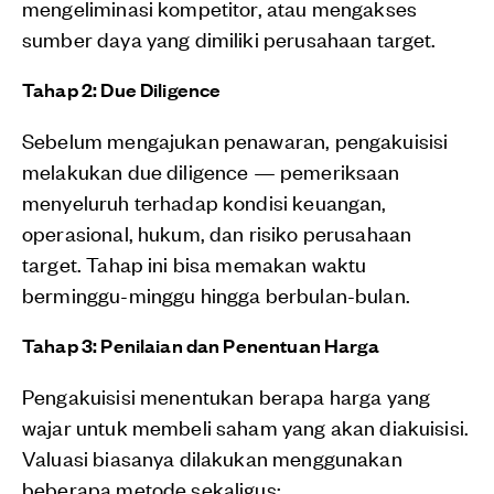
mengeliminasi kompetitor, atau mengakses
sumber daya yang dimiliki perusahaan target.
Tahap 2: Due Diligence
Sebelum mengajukan penawaran, pengakuisisi
melakukan due diligence — pemeriksaan
menyeluruh terhadap kondisi keuangan,
operasional, hukum, dan risiko perusahaan
target. Tahap ini bisa memakan waktu
berminggu-minggu hingga berbulan-bulan.
Tahap 3: Penilaian dan Penentuan Harga
Pengakuisisi menentukan berapa harga yang
wajar untuk membeli saham yang akan diakuisisi.
Valuasi biasanya dilakukan menggunakan
beberapa metode sekaligus: