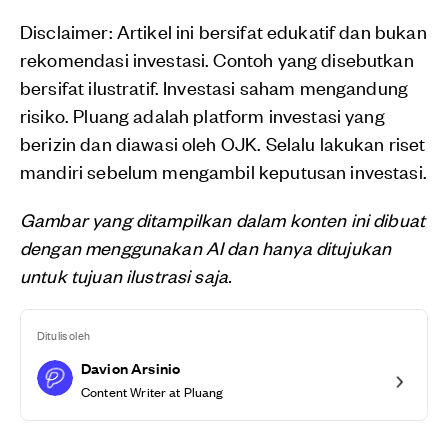
Disclaimer: Artikel ini bersifat edukatif dan bukan
rekomendasi investasi. Contoh yang disebutkan
bersifat ilustratif. Investasi saham mengandung
risiko. Pluang adalah platform investasi yang
berizin dan diawasi oleh OJK. Selalu lakukan riset
mandiri sebelum mengambil keputusan investasi.
Gambar yang ditampilkan dalam konten ini dibuat
dengan menggunakan AI dan hanya ditujukan
untuk tujuan ilustrasi saja.
Ditulis oleh
Davion Arsinio
Content Writer at Pluang