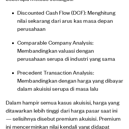
Discounted Cash Flow (DCF): Menghitung
nilai sekarang dari arus kas masa depan
perusahaan
Comparable Company Analysis:
Membandingkan valuasi dengan
perusahaan serupa di industri yang sama
Precedent Transaction Analysis:
Membandingkan dengan harga yang dibayar
dalam akuisisi serupa di masa lalu
Dalam hampir semua kasus akuisisi, harga yang
ditawarkan lebih tinggi dari harga pasar saat ini
— selisihnya disebut premium akuisisi. Premium
ini mencerminkan nilai kendali yang didapat