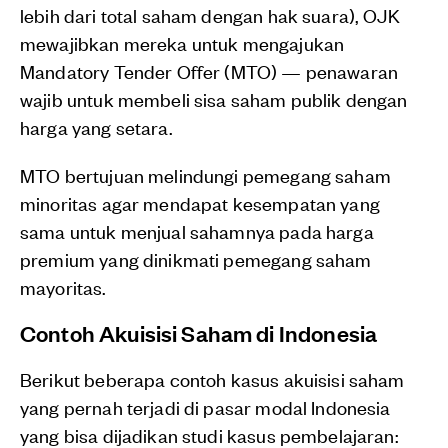
lebih dari total saham dengan hak suara), OJK
mewajibkan mereka untuk mengajukan
Mandatory Tender Offer (MTO) — penawaran
wajib untuk membeli sisa saham publik dengan
harga yang setara.
MTO bertujuan melindungi pemegang saham
minoritas agar mendapat kesempatan yang
sama untuk menjual sahamnya pada harga
premium yang dinikmati pemegang saham
mayoritas.
Contoh Akuisisi Saham di Indonesia
Berikut beberapa contoh kasus akuisisi saham
yang pernah terjadi di pasar modal Indonesia
yang bisa dijadikan studi kasus pembelajaran: