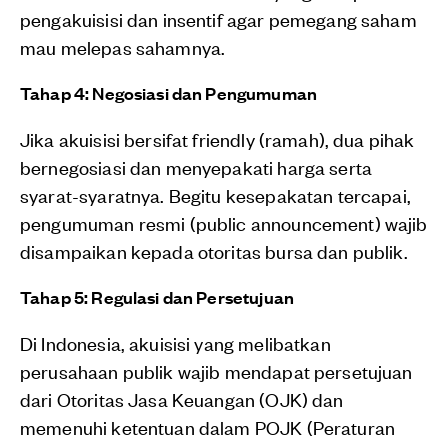
pengakuisisi dan insentif agar pemegang saham
mau melepas sahamnya.
Tahap 4: Negosiasi dan Pengumuman
Jika akuisisi bersifat friendly (ramah), dua pihak
bernegosiasi dan menyepakati harga serta
syarat-syaratnya. Begitu kesepakatan tercapai,
pengumuman resmi (public announcement) wajib
disampaikan kepada otoritas bursa dan publik.
Tahap 5: Regulasi dan Persetujuan
Di Indonesia, akuisisi yang melibatkan
perusahaan publik wajib mendapat persetujuan
dari Otoritas Jasa Keuangan (OJK) dan
memenuhi ketentuan dalam POJK (Peraturan