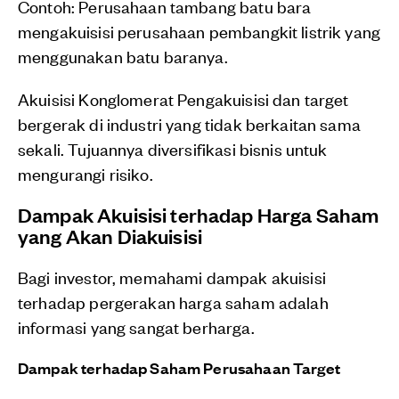
Contoh: Perusahaan tambang batu bara
mengakuisisi perusahaan pembangkit listrik yang
menggunakan batu baranya.
Akuisisi Konglomerat Pengakuisisi dan target
bergerak di industri yang tidak berkaitan sama
sekali. Tujuannya diversifikasi bisnis untuk
mengurangi risiko.
Dampak Akuisisi terhadap Harga Saham
yang Akan Diakuisisi
Bagi investor, memahami dampak akuisisi
terhadap pergerakan harga saham adalah
informasi yang sangat berharga.
Dampak terhadap Saham Perusahaan Target