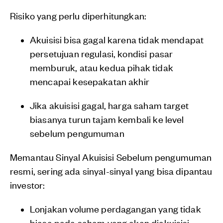
Risiko yang perlu diperhitungkan:
Akuisisi bisa gagal karena tidak mendapat
persetujuan regulasi, kondisi pasar
memburuk, atau kedua pihak tidak
mencapai kesepakatan akhir
Jika akuisisi gagal, harga saham target
biasanya turun tajam kembali ke level
sebelum pengumuman
Memantau Sinyal Akuisisi Sebelum pengumuman
resmi, sering ada sinyal-sinyal yang bisa dipantau
investor:
Lonjakan volume perdagangan yang tidak
biasa pada saham yang akan diakuisisi