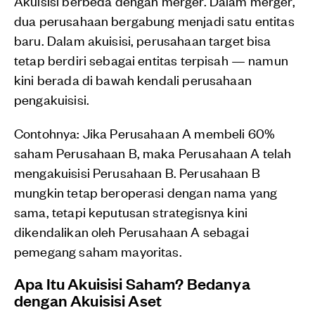
Akuisisi berbeda dengan merger. Dalam merger,
dua perusahaan bergabung menjadi satu entitas
baru. Dalam akuisisi, perusahaan target bisa
tetap berdiri sebagai entitas terpisah — namun
kini berada di bawah kendali perusahaan
pengakuisisi.
Contohnya: Jika Perusahaan A membeli 60%
saham Perusahaan B, maka Perusahaan A telah
mengakuisisi Perusahaan B. Perusahaan B
mungkin tetap beroperasi dengan nama yang
sama, tetapi keputusan strategisnya kini
dikendalikan oleh Perusahaan A sebagai
pemegang saham mayoritas.
Apa Itu Akuisisi Saham? Bedanya
dengan Akuisisi Aset