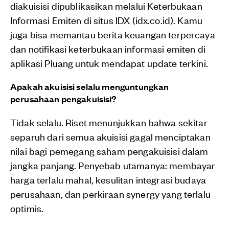
diakuisisi dipublikasikan melalui Keterbukaan
Informasi Emiten di situs IDX (idx.co.id). Kamu
juga bisa memantau berita keuangan terpercaya
dan notifikasi keterbukaan informasi emiten di
aplikasi Pluang untuk mendapat update terkini.
Apakah akuisisi selalu menguntungkan
perusahaan pengakuisisi?
Tidak selalu. Riset menunjukkan bahwa sekitar
separuh dari semua akuisisi gagal menciptakan
nilai bagi pemegang saham pengakuisisi dalam
jangka panjang. Penyebab utamanya: membayar
harga terlalu mahal, kesulitan integrasi budaya
perusahaan, dan perkiraan synergy yang terlalu
optimis.