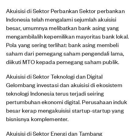
Akuisisi di Sektor Perbankan Sektor perbankan
Indonesia telah mengalami sejumlah akuisisi
besar, umumnya melibatkan bank asing yang
mengambilalih kepemilikan mayoritas bank lokal.
Pola yang sering terlihat: bank asing membeli
saham dari pemegang saham pengendali lama,
diikuti MTO kepada pemegang saham publik.
Akuisisi di Sektor Teknologi dan Digital
Gelombang investasi dan akuisisi di ekosistem
teknologi Indonesia terus terjadi seiring
pertumbuhan ekonomi digital. Perusahaan induk
besar kerap mengakuisisi startup-startup yang
bisnisnya komplementer.
Akuisisi di Sektor Energi dan Tambang