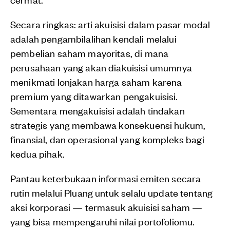
Secara ringkas: arti akuisisi dalam pasar modal
adalah pengambilalihan kendali melalui
pembelian saham mayoritas, di mana
perusahaan yang akan diakuisisi umumnya
menikmati lonjakan harga saham karena
premium yang ditawarkan pengakuisisi.
Sementara mengakuisisi adalah tindakan
strategis yang membawa konsekuensi hukum,
finansial, dan operasional yang kompleks bagi
kedua pihak.
Pantau keterbukaan informasi emiten secara
rutin melalui Pluang untuk selalu update tentang
aksi korporasi — termasuk akuisisi saham —
yang bisa mempengaruhi nilai portofoliomu.