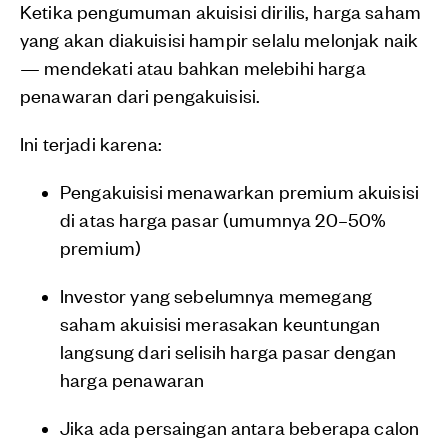
Ketika pengumuman akuisisi dirilis, harga saham
yang akan diakuisisi hampir selalu melonjak naik
— mendekati atau bahkan melebihi harga
penawaran dari pengakuisisi.
Ini terjadi karena:
Pengakuisisi menawarkan premium akuisisi
di atas harga pasar (umumnya 20–50%
premium)
Investor yang sebelumnya memegang
saham akuisisi merasakan keuntungan
langsung dari selisih harga pasar dengan
harga penawaran
Jika ada persaingan antara beberapa calon