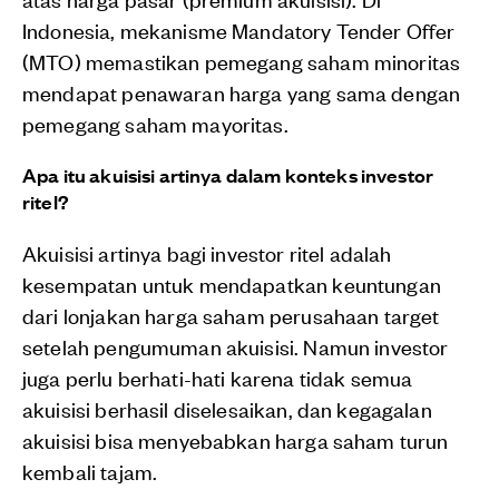
Indonesia, mekanisme Mandatory Tender Offer
(MTO) memastikan pemegang saham minoritas
mendapat penawaran harga yang sama dengan
pemegang saham mayoritas.
Apa itu akuisisi artinya dalam konteks investor
ritel?
Akuisisi artinya bagi investor ritel adalah
kesempatan untuk mendapatkan keuntungan
dari lonjakan harga saham perusahaan target
setelah pengumuman akuisisi. Namun investor
juga perlu berhati-hati karena tidak semua
akuisisi berhasil diselesaikan, dan kegagalan
akuisisi bisa menyebabkan harga saham turun
kembali tajam.