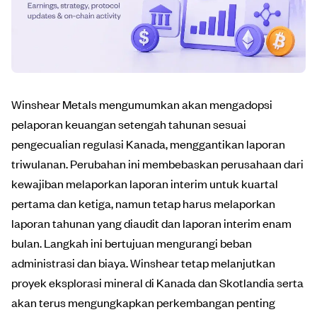
Winshear Metals mengumumkan akan mengadopsi
pelaporan keuangan setengah tahunan sesuai
pengecualian regulasi Kanada, menggantikan laporan
triwulanan. Perubahan ini membebaskan perusahaan dari
kewajiban melaporkan laporan interim untuk kuartal
pertama dan ketiga, namun tetap harus melaporkan
laporan tahunan yang diaudit dan laporan interim enam
bulan. Langkah ini bertujuan mengurangi beban
administrasi dan biaya. Winshear tetap melanjutkan
proyek eksplorasi mineral di Kanada dan Skotlandia serta
akan terus mengungkapkan perkembangan penting