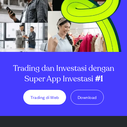
Trading dan Investasi dengan
Super App Investasi
#1
Trading di Web
Download