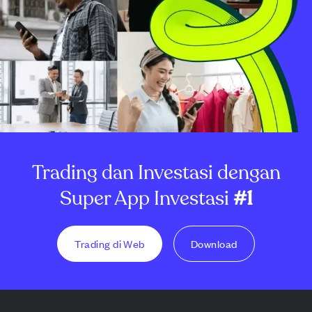
Trading dan Investasi dengan
Super App Investasi
#1
Trading di Web
Download