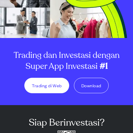
Trading dan Investasi dengan
Super App Investasi
#1
Trading di Web
Download
Siap Berinvestasi?