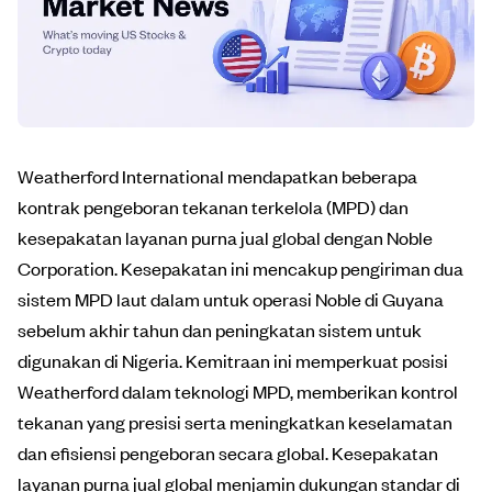
Weatherford International mendapatkan beberapa
kontrak pengeboran tekanan terkelola (MPD) dan
kesepakatan layanan purna jual global dengan Noble
Corporation. Kesepakatan ini mencakup pengiriman dua
sistem MPD laut dalam untuk operasi Noble di Guyana
sebelum akhir tahun dan peningkatan sistem untuk
digunakan di Nigeria. Kemitraan ini memperkuat posisi
Weatherford dalam teknologi MPD, memberikan kontrol
tekanan yang presisi serta meningkatkan keselamatan
dan efisiensi pengeboran secara global. Kesepakatan
layanan purna jual global menjamin dukungan standar di