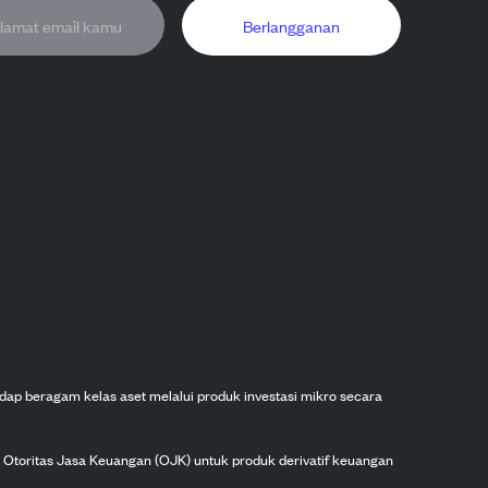
Berlangganan
dap beragam kelas aset melalui produk investasi mikro secara
h Otoritas Jasa Keuangan (OJK) untuk produk derivatif keuangan