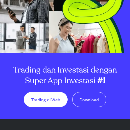
Trading dan Investasi dengan
Super App Investasi
#1
Trading di Web
Download