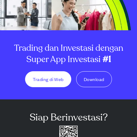
Trading dan Investasi dengan
Super App Investasi
#1
Trading di Web
Download
Siap Berinvestasi?