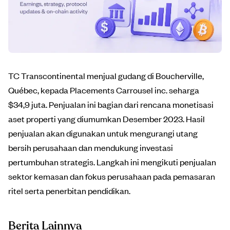
TC Transcontinental menjual gudang di Boucherville,
Québec, kepada Placements Carrousel inc. seharga
$34,9 juta. Penjualan ini bagian dari rencana monetisasi
aset properti yang diumumkan Desember 2023. Hasil
penjualan akan digunakan untuk mengurangi utang
bersih perusahaan dan mendukung investasi
pertumbuhan strategis. Langkah ini mengikuti penjualan
sektor kemasan dan fokus perusahaan pada pemasaran
ritel serta penerbitan pendidikan.
Berita Lainnya