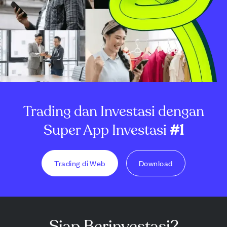
Trading dan Investasi dengan
Super App Investasi
#1
Trading di Web
Download
Siap Berinvestasi?