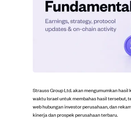
Strauss Group Ltd. akan mengumumkan hasil 
waktu Israel untuk membahas hasil tersebut, t
web hubungan investor perusahaan, dan rekam
kinerja dan prospek perusahaan terbaru.