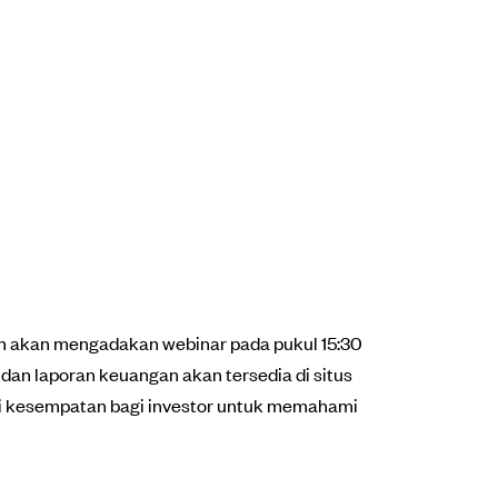
n akan mengadakan webinar pada pukul 15:30
dan laporan keuangan akan tersedia di situs
ri kesempatan bagi investor untuk memahami