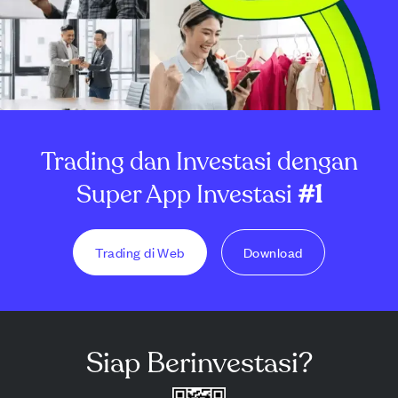
Trading dan Investasi dengan
Super App Investasi
#1
Trading di Web
Download
Siap Berinvestasi?