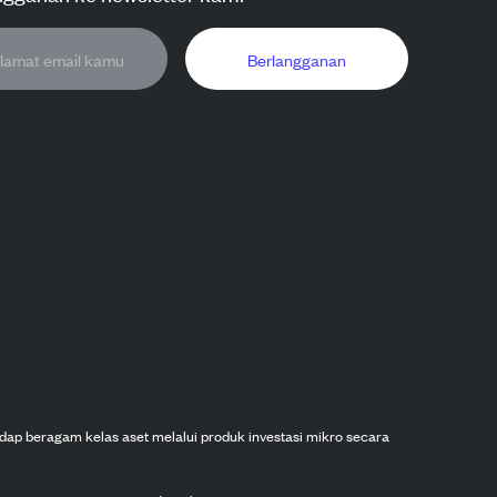
Berlangganan
dap beragam kelas aset melalui produk investasi mikro secara