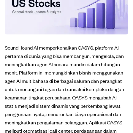
SoundHound AI memperkenalkan OASYS, platform AI
pertama di dunia yang bisa membangun, mengelola, dan
meningkatkan agen AI secara mandiri dalam hitungan
menit. Platform ini memungkinkan bisnis menggunakan
agen AI multibahasa di berbagai saluran dan perangkat
untuk menangani tugas dan transaksi kompleks dengan
keamanan tingkat perusahaan. OASYS mengubah AI
statis menjadi sistem dinamis yang berkembang lewat
penggunaan nyata, menurunkan biaya operasional dan
meningkatkan pengalaman pelanggan. Aplikasi OASYS
meliputi otomatisasi call center, perdagangan dalam