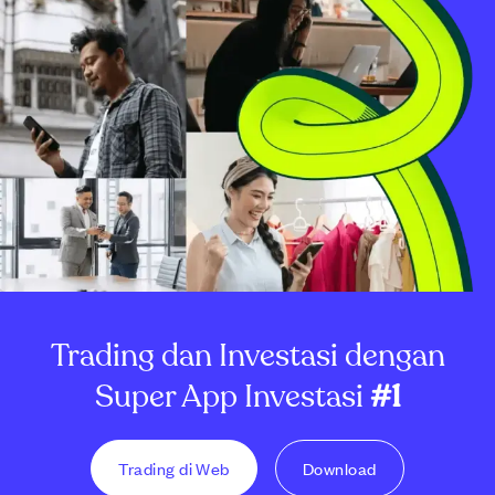
Trading dan Investasi dengan
Super App Investasi
#1
Trading di Web
Download