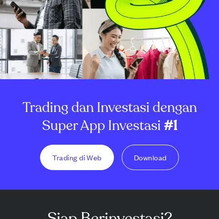
Trading dan Investasi dengan
Super App Investasi
#1
Trading di Web
Download
Siap Berinvestasi?