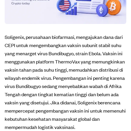
Soligenix, perusahaan biofarmasi, mengajukan dana dari
CEPI untuk mengembangkan vaksin subunit stabil suhu
yang menarget virus Bundibugyo, strain Ebola. Vaksin ini
menggunakan platform ThermoVax yang memungkinkan
vaksin tahan pada suhu tinggi, memudahkan distribusi di
wilayah endemik virus. Pengembangan ini penting karena
virus Bundibugyo sedang menyebabkan wabah di Afrika
Tengah dengan tingkat kematian tinggi dan belum ada
vaksin yang disetujui. Jika didanai, Soligenix berencana
mempercepat pengembangan vaksin ini untuk memenuhi
kebutuhan kesehatan masyarakat global dan
mempermudah logistik vaksinasi.