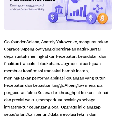
Co-founder Solana, Anatoly Yakovenko, mengumumkan
upgrade 'Alpenglow' yang diperkirakan hadir kuartal
depan untuk meningkatkan kecepatan, keandalan, dan
finalitas transaksi blockchain. Upgrade ini bertujuan
membuat konfirmasi transaksi hampir instan,
meningkatkan performa aplikasi keuangan yang butuh
kecepatan dan kepastian tinggi. Alpenglow menandai
pergeseran fokus Solana dari throughput ke konsistensi
dan presisi waktu, memperkuat posisinya sebagai
infrastruktur keuangan global. Upgrade ini dianggap
sebagai langkah penting dalam evolusi teknis dan