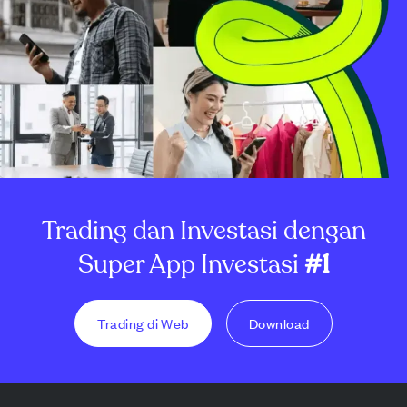
Trading dan Investasi dengan
Super App Investasi
#1
Trading di Web
Download