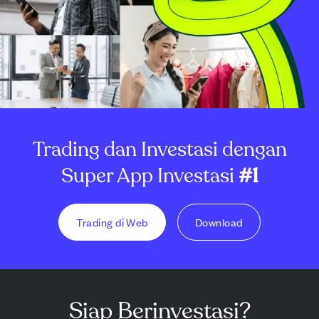
Trading dan Investasi dengan
Super App Investasi
#1
Trading di Web
Download
Siap Berinvestasi?