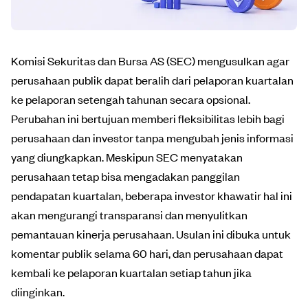
Komisi Sekuritas dan Bursa AS (SEC) mengusulkan agar
perusahaan publik dapat beralih dari pelaporan kuartalan
ke pelaporan setengah tahunan secara opsional.
Perubahan ini bertujuan memberi fleksibilitas lebih bagi
perusahaan dan investor tanpa mengubah jenis informasi
yang diungkapkan. Meskipun SEC menyatakan
perusahaan tetap bisa mengadakan panggilan
pendapatan kuartalan, beberapa investor khawatir hal ini
akan mengurangi transparansi dan menyulitkan
pemantauan kinerja perusahaan. Usulan ini dibuka untuk
komentar publik selama 60 hari, dan perusahaan dapat
kembali ke pelaporan kuartalan setiap tahun jika
diinginkan.