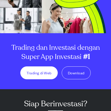
Trading dan Investasi dengan
Super App Investasi
#1
Trading di Web
Download
Siap Berinvestasi?