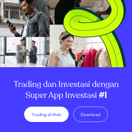
Trading dan Investasi dengan
Super App Investasi
#1
Trading di Web
Download