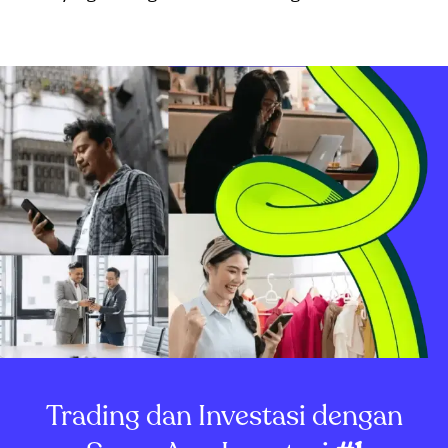
Trading dan Investasi dengan