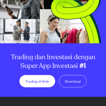
Trading dan Investasi dengan
Super App Investasi
#1
Trading di Web
Download