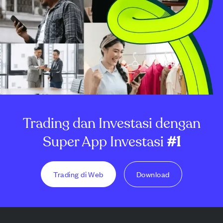
Trading dan Investasi dengan
Super App Investasi
#1
Trading di Web
Download