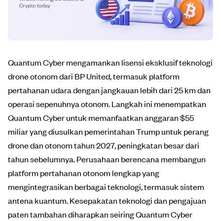
Quantum Cyber mengamankan lisensi eksklusif teknologi
drone otonom dari BP United, termasuk platform
pertahanan udara dengan jangkauan lebih dari 25 km dan
operasi sepenuhnya otonom. Langkah ini menempatkan
Quantum Cyber untuk memanfaatkan anggaran $55
miliar yang diusulkan pemerintahan Trump untuk perang
drone dan otonom tahun 2027, peningkatan besar dari
tahun sebelumnya. Perusahaan berencana membangun
platform pertahanan otonom lengkap yang
mengintegrasikan berbagai teknologi, termasuk sistem
antena kuantum. Kesepakatan teknologi dan pengajuan
paten tambahan diharapkan seiring Quantum Cyber