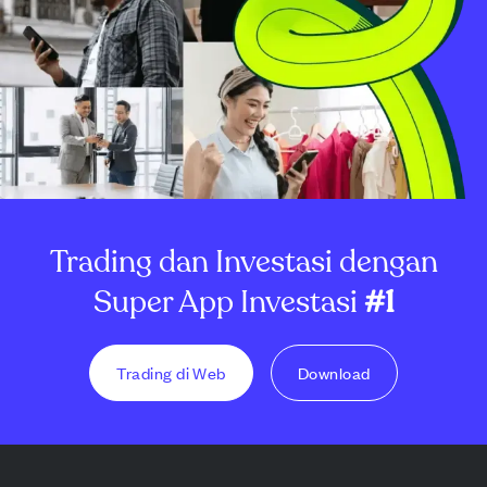
Trading dan Investasi dengan
Super App Investasi
#1
Trading di Web
Download