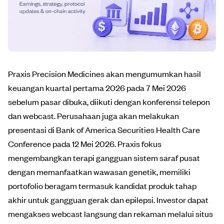
Praxis Precision Medicines akan mengumumkan hasil
keuangan kuartal pertama 2026 pada 7 Mei 2026
sebelum pasar dibuka, diikuti dengan konferensi telepon
dan webcast. Perusahaan juga akan melakukan
presentasi di Bank of America Securities Health Care
Conference pada 12 Mei 2026. Praxis fokus
mengembangkan terapi gangguan sistem saraf pusat
dengan memanfaatkan wawasan genetik, memiliki
portofolio beragam termasuk kandidat produk tahap
akhir untuk gangguan gerak dan epilepsi. Investor dapat
mengakses webcast langsung dan rekaman melalui situs