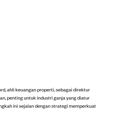
, ahli keuangan properti, sebagai direktur
 penting untuk industri ganja yang diatur
ngkah ini sejalan dengan strategi memperkuat