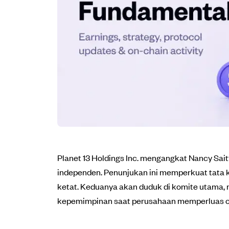
Planet 13 Holdings Inc. mengangkat Nancy Sait
independen. Penunjukan ini memperkuat tata k
ketat. Keduanya akan duduk di komite utama, 
kepemimpinan saat perusahaan memperluas op