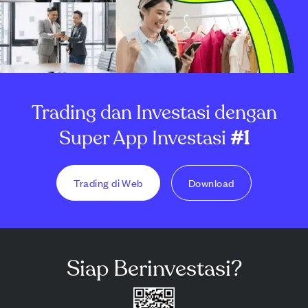
Trading dan Investasi dengan
Super App Investasi
#1
Trading di Web
Download
Siap Berinvestasi?