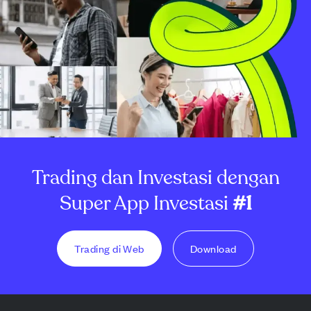
Trading dan Investasi dengan
Super App Investasi
#1
Trading di Web
Download