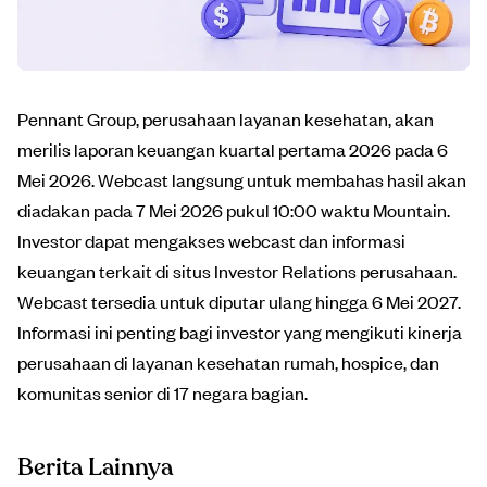
Pennant Group, perusahaan layanan kesehatan, akan
merilis laporan keuangan kuartal pertama 2026 pada 6
Mei 2026. Webcast langsung untuk membahas hasil akan
diadakan pada 7 Mei 2026 pukul 10:00 waktu Mountain.
Investor dapat mengakses webcast dan informasi
keuangan terkait di situs Investor Relations perusahaan.
Webcast tersedia untuk diputar ulang hingga 6 Mei 2027.
Informasi ini penting bagi investor yang mengikuti kinerja
perusahaan di layanan kesehatan rumah, hospice, dan
komunitas senior di 17 negara bagian.
Berita Lainnya