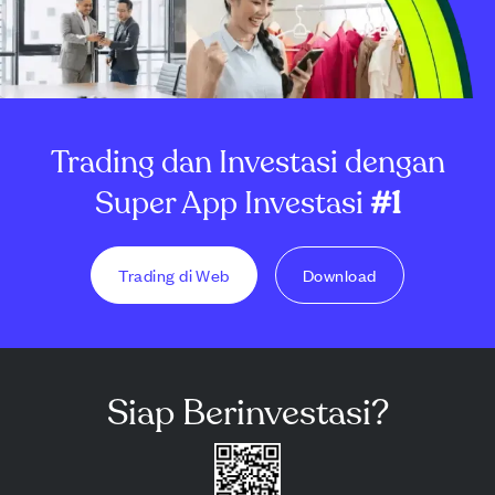
Trading dan Investasi dengan
Super App Investasi
#1
Trading di Web
Download
Siap Berinvestasi?